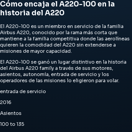
Cómo encaja el A220-100 en la
historia del A220
El A220-100 es un miembro en servicio de la familia
Airbus A220, conocido por la rama más corta que
mantiene a la familia competitiva donde las aerolíneas
quieren la comodidad del A220 sin extenderse a
misiones de mayor capacidad.
El A220-100 se ganó un lugar distintivo en la historia
del Airbus A220 family a través de sus motores,
asientos, autonomía, entrada de servicio y los
operadores de las misiones lo eligieron para volar.
entrada de servicio
2016
Asientos
100 to 135