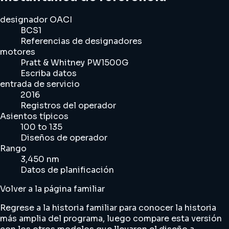
designador OACI
BCS1
Referencias de designadores
motores
Pratt & Whitney PW1500G
Escriba datos
entrada de servicio
2016
Registros del operador
Asientos típicos
100 to 135
Diseños de operador
Rango
3,450 nm
Datos de planificación
Volver a la página familiar
Regrese a la historia familiar para conocer la historia
más amplia del programa, luego compare esta versión