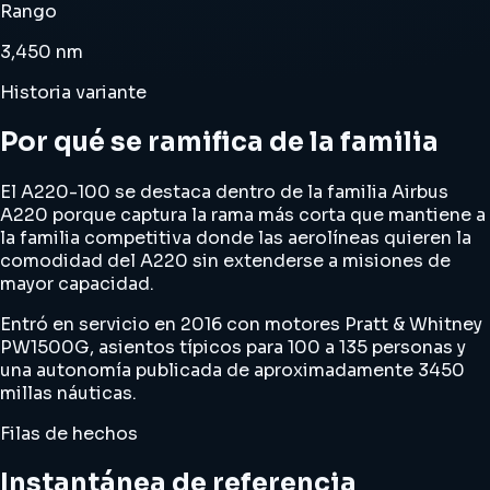
Rango
3,450 nm
Historia variante
Por qué se ramifica de la familia
El A220-100 se destaca dentro de la familia Airbus
A220 porque captura la rama más corta que mantiene a
la familia competitiva donde las aerolíneas quieren la
comodidad del A220 sin extenderse a misiones de
mayor capacidad.
Entró en servicio en 2016 con motores Pratt & Whitney
PW1500G, asientos típicos para 100 a 135 personas y
una autonomía publicada de aproximadamente 3450
millas náuticas.
Filas de hechos
Instantánea de referencia