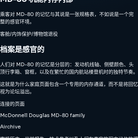
乘客对 MD-80 的记忆与其说是一张规格表，不如说是一个完
整的感官环境。
客舱/内饰
保护/博物馆
退役
档案是感官的
人们对 MD-80 的记忆是分层的：发动机线轴、侧壁颜色、头
顶行李箱、窗框，以及在繁忙的国内航站楼登机时的独特节奏。
这就是为什么家庭页面包含一个专用的内存通道，而不是将回忆
视为论坛溢出。
连接的页面
McDonnell Douglas MD-80 family
Airchive