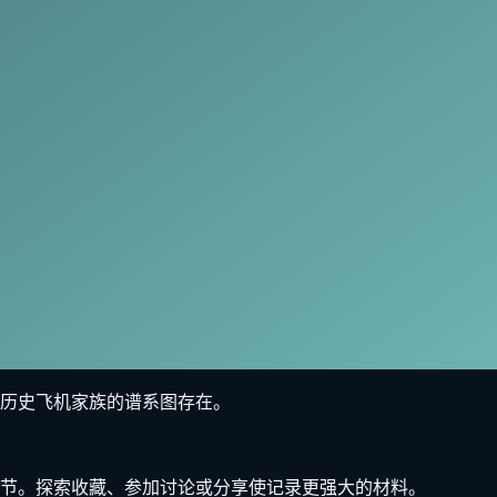
历史飞机家族的谱系图存在。
节。探索收藏、参加讨论或分享使记录更强大的材料。