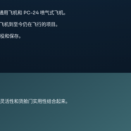
通用飞机和 PC-24 喷气式飞机。
的飞机到至今仍在飞行的项目。
役和保存。
灵活性和货舱门实用性结合起来。