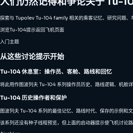
人们仍然记得和争论关于 Tu-10
探索与 Tupolev Tu-104 family 相关的乘客记忆、研究
浏览Tu-104提示
返回飞机页面
入门主题
从这些讨论提示开始
Tu-104 休息室：操作员、客舱、路线和回忆
将此用作图波列夫 Tu-104 系列操作员历史、路线逻辑、机
Tu-104 历史操作者和保护
图波列夫 Tu-104 系列的最佳记忆、路线时代、保存的示例和
该系列还没有种子线程预览，但上面的启动器提示使飞机讨论路