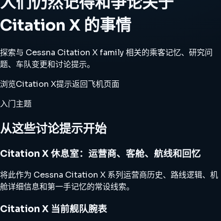
人们仍然记得和争论关于
Citation X 的事情
探索与 Cessna Citation X family 相关的乘客记忆、研究问
题、车队变更和讨论提示。
浏览Citation X提示
返回飞机页面
入门主题
从这些讨论提示开始
Citation X 休息室：运营商、客舱、航线和回忆
将此作为 Cessna Citation X 系列运营商历史、路线逻辑、机
舱详细信息和第一手记忆的常设线索。
Citation X 当前舰队腕表