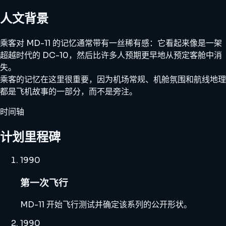
人文背景
乘客对 MD-11 的记忆通常带有一丝稀有感：它看起来像是一架
超越时代的 DC-10，然后比许多人预期更早地从预定客舱中消
失。
乘客的记忆在这里很重要，因为机场常规、机舱氛围和航线地理
都是飞机故事的一部分，而不是旁注。
时间轴
计划里程碑
1990
第一次飞行
MD-11 开始飞行测试并确定该系列的公开形状。
1990