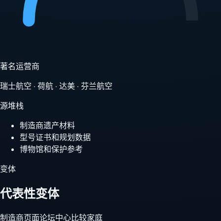
著名运营商
瑞士航空 · 荷航 · 达美 · 芬兰航空
源堆栈
制造商遗产材料
型号证书和规划数据
博物馆和保护参考
变体
代表性变体
制造商页面
论坛中心
比较家庭