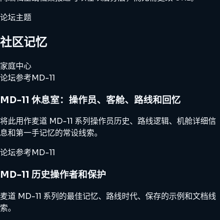
论坛主题
社区记忆
家庭中心
论坛参考
MD-11
MD-11 休息室：操作员、客舱、路线和回忆
将此用作麦道 MD-11 系列操作员历史、路线逻辑、机舱详细信
息和第一手记忆的常设线索。
论坛参考
MD-11
MD-11 历史操作者和保护
麦道 MD-11 系列的最佳记忆、路线时代、保存的示例和文档线
索。