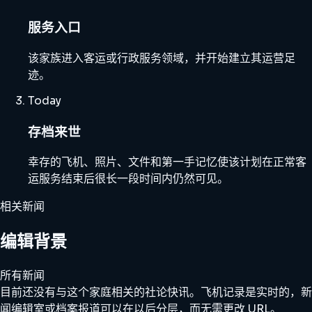
服务入口
该家族进入客运或行政服务领域，并开始建立其运营足
迹。
Today
存档来世
幸存的飞机、照片、文件和第一手记忆使该计划在正常客
运服务结束后很长一段时间内仍然可见。
相关新闻
编辑背景
所有新闻
目前还没有与这个家庭相关的社论快讯。飞机记录是实时的，新
闻编辑室或档案报道可以在以后分层，而无需更改 URL。