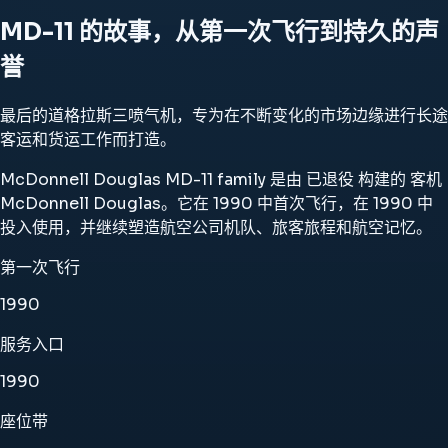
MD-11 的故事，从第一次飞行到持久的声
誉
最后的道格拉斯三喷气机，专为在不断变化的市场边缘进行长途
客运和货运工作而打造。
McDonnell Douglas MD-11 family 是由 已退役 构建的 客机
McDonnell Douglas。它在 1990 中首次飞行，在 1990 中
投入使用，并继续塑造航空公司机队、旅客旅程和航空记忆。
第一次飞行
1990
服务入口
1990
座位带