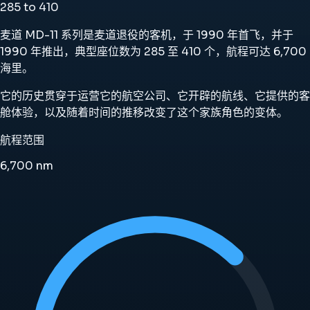
285 to 410
麦道 MD-11 系列是麦道退役的客机，于 1990 年首飞，并于
1990 年推出，典型座位数为 285 至 410 个，航程可达 6,700
海里。
它的历史贯穿于运营它的航空公司、它开辟的航线、它提供的客
舱体验，以及随着时间的推移改变了这个家族角色的变体。
航程范围
6,700
nm