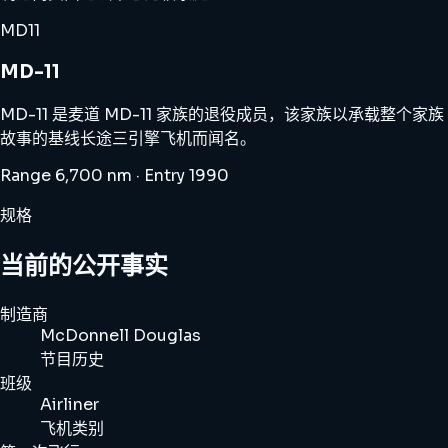
MD11
MD-11
MD-11 是麦道 MD-11 家族的退役成员，该家族以承载整个家族
故事的基线长途三引擎飞机而闻名。
Range 6,700 nm · Entry 1990
规格
当前的公开事实
制造商
McDonnell Douglas
节目历史
班级
Airliner
飞机类别