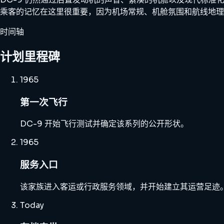
乘客的记忆在这里很重要，因为机场常规、机舱氛围和航线地理
时间轴
计划里程碑
1965
第一次飞行
DC-9 开始飞行测试并确定该系列的公开形状。
1965
服务入口
该家族进入客运或行政服务领域，并开始建立其运营足迹
Today