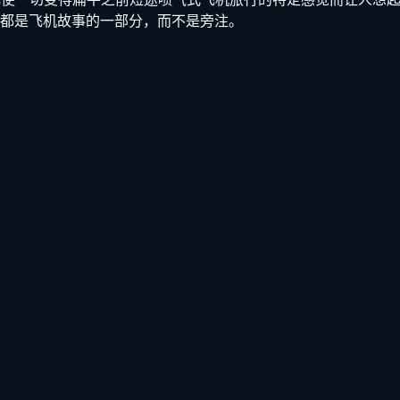
都是飞机故事的一部分，而不是旁注。
。