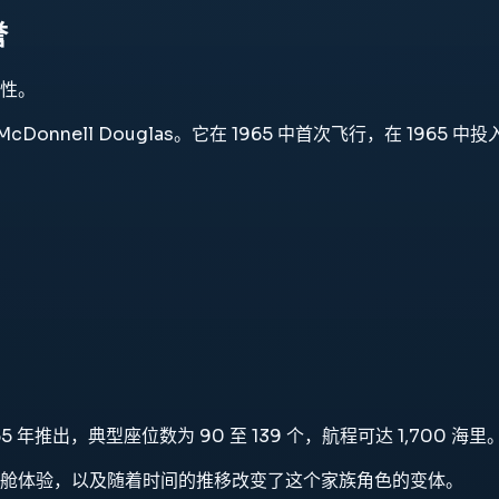
誉
性。
建的 客机 McDonnell Douglas。它在 1965 中首次飞行，
5 年推出，典型座位数为 90 至 139 个，航程可达 1,700 海里
舱体验，以及随着时间的推移改变了这个家族角色的变体。