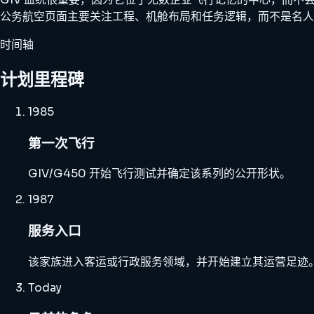
公务航空页面主要关注工程、机舱布局和任务逻辑，而不是名人
时间轴
计划里程碑
1985
第一次飞行
GIV/G450 开始飞行测试并确定该系列的公开形状。
1987
服务入口
该家族进入客运或行政服务领域，并开始建立其运营足迹
Today