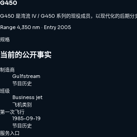
G450
G450 是湾流 IV / G450 系列的现役成员，以现代化的
Range 4,350 nm · Entry 2005
规格
当前的公开事实
制造商
Gulfstream
节目历史
班级
Business jet
飞机类别
第一次飞行
1985-09-19
节目历史
服务入口