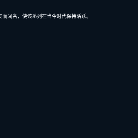
后期分支而闻名，使该系列在当今时代保持活跃。