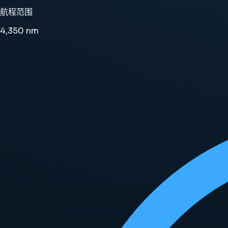
航程范围
4,350
nm