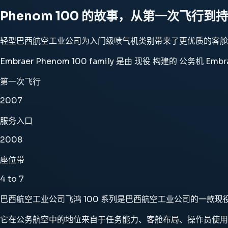
Phenom 100 的故事，从第一次飞行到
轻型巴西航空工业公司为入门级喷气机类别带来了更优质的客舱
Embraer Phenom 100 family 是由 现役 构建的 
第一次飞行
2007
服务入口
2008
座位带
4 to 7
巴西航空工业公司飞鸿 100 系列是巴西航空工业公司的一款现役公务机
它在公务航空中的地位来自于任务能力、客舱布局、操作员使用