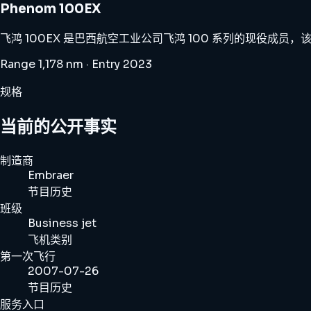
Phenom 100EX
飞鸿 100EX 是巴西航空工业公司飞鸿 100 系列的现役
Range 1,178 nm · Entry 2023
规格
当前的公开事实
制造商
Embraer
节目历史
班级
Business jet
飞机类别
第一次飞行
2007-07-26
节目历史
服务入口