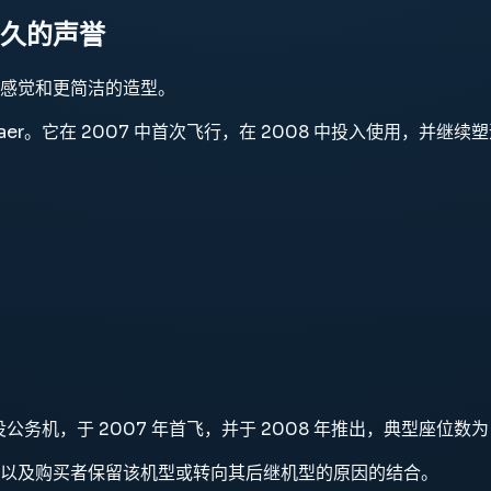
持久的声誉
感觉和更简洁的造型。
公务机 Embraer。它在 2007 中首次飞行，在 2008 中投入使
，于 2007 年首飞，并于 2008 年推出，典型座位数为 4 至
以及购买者保留该机型或转向其后继机型的原因的结合。