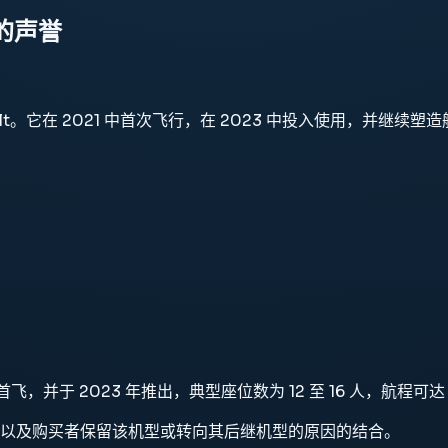
久的声誉
务机 Dassault。它在 2021 中首次飞行，在 2023 中投入使用
，并于 2023 年推出，典型座位数为 12 至 16 人，航程可达 
以及购买者保留该机型或转向其后继机型的原因的结合。