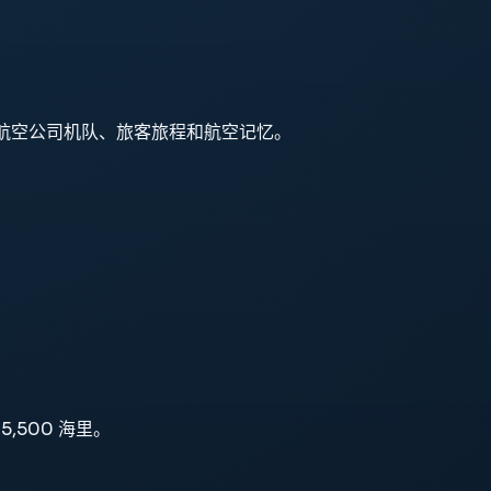
，并继续塑造航空公司机队、旅客旅程和航空记忆。
5,500 海里。