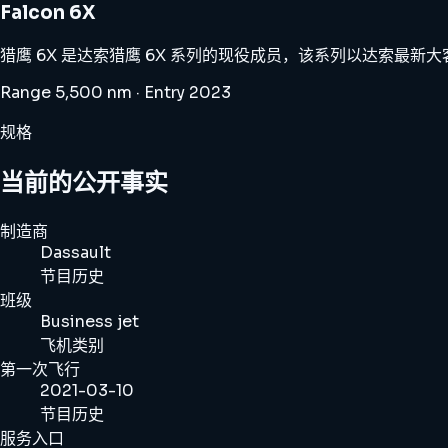
Falcon 6X
猎鹰 6X 是达索猎鹰 6X 系列的现役成员，该系列以达索最新
Range 5,500 nm · Entry 2023
规格
当前的公开事实
制造商
Dassault
节目历史
班级
Business jet
飞机类别
第一次飞行
2021-03-10
节目历史
服务入口