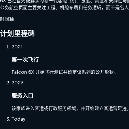
6X 已经首先被解读为新一代客舱飞机：宽度、高度和安静性
公务航空页面主要关注工程、机舱布局和任务逻辑，而不是名人
时间轴
计划里程碑
2021
第一次飞行
Falcon 6X 开始飞行测试并确定该系列的公开形状。
2023
服务入口
该家族进入客运或行政服务领域，并开始建立其运营足迹
Today