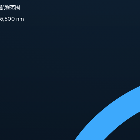
航程范围
5,500
nm