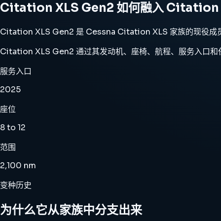
Citation XLS Gen2 如何融入 Citatio
Citation XLS Gen2 是 Cessna Citation 
Citation XLS Gen2 通过其发动机、座椅、航程、服务入口和任
服务入口
2025
座位
8 to 12
范围
2,100 nm
变种历史
为什么它从家族中分支出来