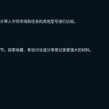
计带入不同市场和任务的其他型号进行比较。
节。探索收藏、参加讨论或分享使记录更强大的材料。