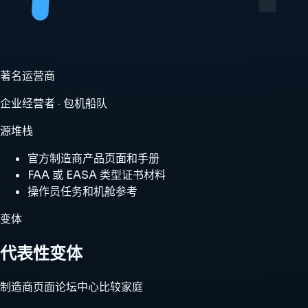
著名运营商
企业经营者 · 包机船队
源堆栈
官方制造商产品页面和手册
FAA 或 EASA 类型证书材料
操作员任务和机舱参考
变体
代表性变体
制造商页面
论坛中心
比较家庭