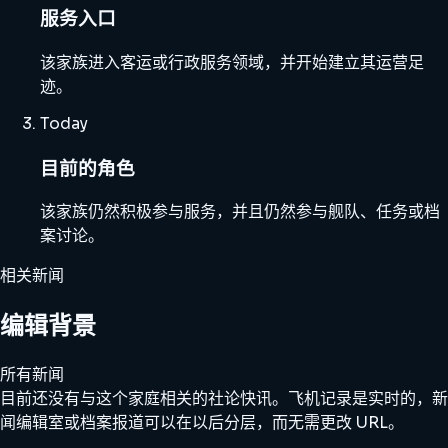
服务入口
该家族进入客运或行政服务领域，并开始建立其运营足
迹。
Today
目前的角色
该家族仍然积极参与服务，并且仍然参与舰队、任务或档
案讨论。
相关新闻
编辑背景
所有新闻
目前还没有与这个家庭相关的社论快讯。飞机记录是实时的，新
闻编辑室或档案报道可以在以后分层，而无需更改 URL。