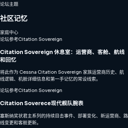
论坛主题
社区记忆
家庭中心
论坛参考
Citation Sovereign
Citation Sovereign 休息室：运营商、客舱、航线
和回忆
将此作为 Cessna Citation Sovereign 家族运营商历史、航
线逻辑、机舱详细信息和第一手记忆的常设线索。
论坛参考
Citation Sovereign
Citation Soverece现代舰队腕表
塞斯纳奖状君主系列的持续目击事件、部署变化、新运营商、路
线变更和客舱更新。