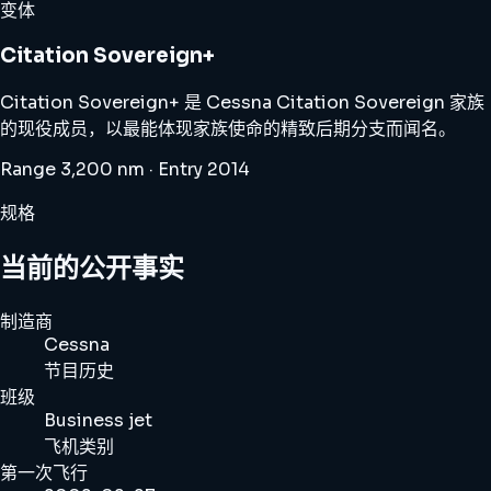
变体
Citation Sovereign+
Citation Sovereign+ 是 Cessna Citation Sovereign 家族
的现役成员，以最能体现家族使命的精致后期分支而闻名。
Range 3,200 nm · Entry 2014
规格
当前的公开事实
制造商
Cessna
节目历史
班级
Business jet
飞机类别
第一次飞行