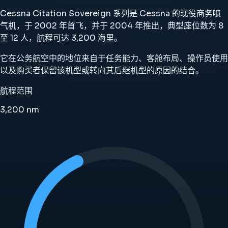
Cessna Citation Sovereign 系列是 Cessna 的现役商务喷
气机，于 2002 年首飞，并于 2004 年推出，典型座位数为 8
至 12 人，航程可达 3,200 海里。
它在公务航空中的地位来自于任务能力、客舱布局、操作员使用
以及购买者保留该机型或转向其后继机型的原因的结合。
航程范围
3,200
nm