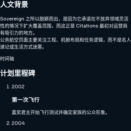
人文背景
Sovereign 之所以脱颖而出，是因为它承诺在不放弃领域灵活
性的情况下扩大覆盖范围，而这正是 Citations 最初对运营商
有吸引力的地方。
公务航空页面主要关注工程、机舱布局和任务逻辑，而不是名人
速记或生活方式迷雾。
时间轴
计划里程碑
2002
第一次飞行
嘉奖君主开始飞行测试并确定家族的公众形象。
2004