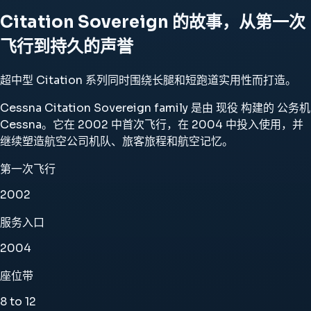
Citation Sovereign 的故事，从第一次
飞行到持久的声誉
超中型 Citation 系列同时围绕长腿和短跑道实用性而打造。
Cessna Citation Sovereign family 是由 现役 构建的 公务机
Cessna。它在 2002 中首次飞行，在 2004 中投入使用，并
继续塑造航空公司机队、旅客旅程和航空记忆。
第一次飞行
2002
服务入口
2004
座位带
8 to 12