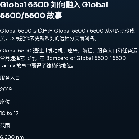
Global 6500 如何融入 Global
5500/6500 故事
Global 6500 是庞巴迪 Global 5500 / 6500 系列的现役成
员，以最能代表更新系列的远程分支而闻名。
Global 6500 通过其发动机、座椅、航程、服务入口和任务运
营商选择它飞行，在 Bombardier Global 5500 / 6500
family 故事中赢得了独特的地位。
服务入口
2019
座位
10 to 17
范围
6,600 nm