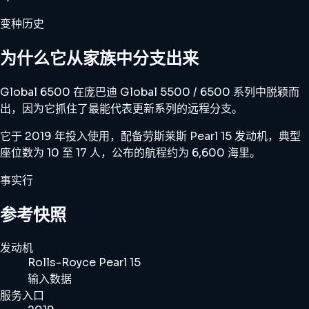
变种历史
为什么它从家族中分支出来
Global 6500 在庞巴迪 Global 5500 / 6500 系列中脱颖而
出，因为它抓住了最能代表更新系列的远程分支。
它于 2019 年投入使用，配备劳斯莱斯 Pearl 15 发动机，典型
座位数为 10 至 17 人，公布的航程约为 6,600 海里。
事实行
参考快照
发动机
Rolls-Royce Pearl 15
输入数据
服务入口