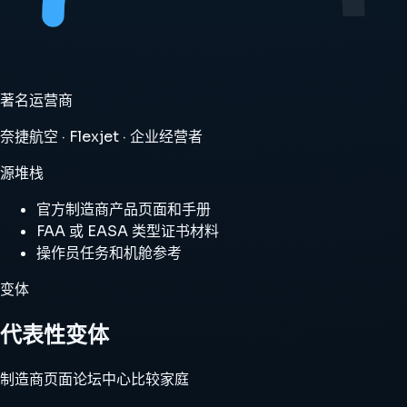
著名运营商
奈捷航空 · Flexjet · 企业经营者
源堆栈
官方制造商产品页面和手册
FAA 或 EASA 类型证书材料
操作员任务和机舱参考
变体
代表性变体
制造商页面
论坛中心
比较家庭