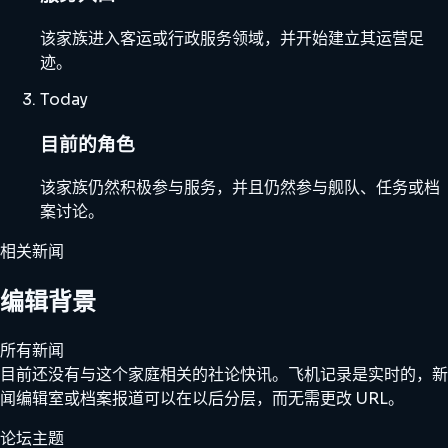
该家族进入客运或行政服务领域，并开始建立其运营足
迹。
Today
目前的角色
该家族仍然积极参与服务，并且仍然参与舰队、任务或档
案讨论。
相关新闻
编辑背景
所有新闻
目前还没有与这个家庭相关的社论快讯。飞机记录是实时的，新
闻编辑室或档案报道可以在以后分层，而无需更改 URL。
论坛主题