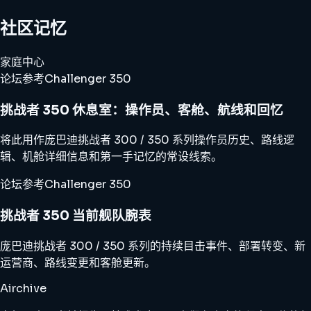
社区记忆
家庭中心
论坛参考
Challenger 350
挑战者 350 休息室：操作员、客舱、航线和回忆
将此用作庞巴迪挑战者 300 / 350 系列操作员历史、路线逻
辑、机舱详细信息和第一手记忆的常设线索。
论坛参考
Challenger 350
挑战者 350 当前舰队腕表
庞巴迪挑战者 300 / 350 系列的持续目击事件、部署转变、新
运营商、路线变更和客舱更新。
Airchive