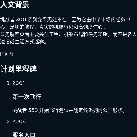
人文背景
挑战者 300 系列变得无处不在，因为它击中了市场的任务中
心：足够的航程、真实的机舱容积和高调度信心。
公务航空页面主要关注工程、机舱布局和任务逻辑，而不是名人
速记或生活方式迷雾。
时间轴
计划里程碑
2001
第一次飞行
挑战者 350 开始飞行测试并确定该系列的公开形状。
2004
服务入口