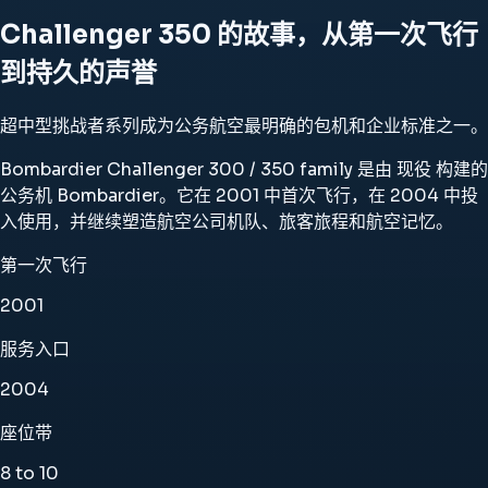
Challenger 350 的故事，从第一次飞行
到持久的声誉
超中型挑战者系列成为公务航空最明确的包机和企业标准之一。
Bombardier Challenger 300 / 350 family 是由 现役 构建的
公务机 Bombardier。它在 2001 中首次飞行，在 2004 中投
入使用，并继续塑造航空公司机队、旅客旅程和航空记忆。
第一次飞行
2001
服务入口
2004
座位带
8 to 10