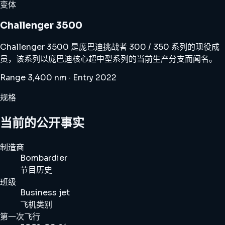
变体
Challenger 3500
Challenger 3500 是庞巴迪挑战者 300 / 350 系列的现役成
员，该系列以庞巴迪核心超中型系列的当前生产分支而闻名。
Range 3,400 nm · Entry 2022
规格
当前的公开事实
制造商
Bombardier
节目历史
班级
Business jet
飞机类别
第一次飞行