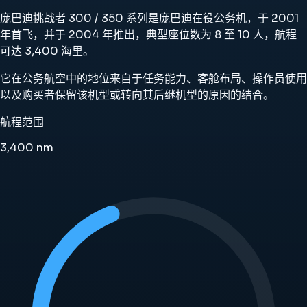
庞巴迪挑战者 300 / 350 系列是庞巴迪在役公务机，于 2001
年首飞，并于 2004 年推出，典型座位数为 8 至 10 人，航程
可达 3,400 海里。
它在公务航空中的地位来自于任务能力、客舱布局、操作员使用
以及购买者保留该机型或转向其后继机型的原因的结合。
航程范围
3,400
nm