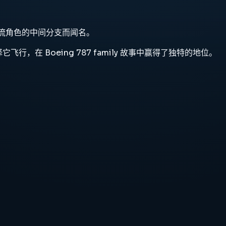
途主流角色的中间分支而闻名。
，在 Boeing 787 family 故事中赢得了独特的地位。