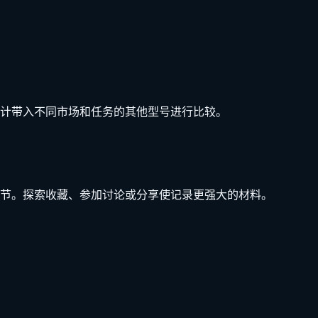
计带入不同市场和任务的其他型号进行比较。
节。探索收藏、参加讨论或分享使记录更强大的材料。