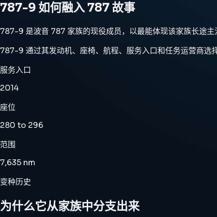
787-9 如何融入 787 故事
787-9 是波音 787 家族的现役成员，以最能体现该家族长
787-9 通过其发动机、座椅、航程、服务入口和任务运营商选择它飞行
服务入口
2014
座位
280 to 296
范围
7,635 nm
变种历史
为什么它从家族中分支出来