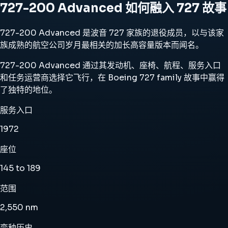
727-200 Advanced 如何融入 727 故事
727-200 Advanced 是波音 727 家族的退役成员，以与该家
族成熟的航空公司岁月最相关的加长高容量版本而闻名。
727-200 Advanced 通过其发动机、座椅、航程、服务入口
和任务运营商选择它飞行，在 Boeing 727 family 故事中赢得
了独特的地位。
服务入口
1972
座位
145 to 189
范围
2,550 nm
变种历史