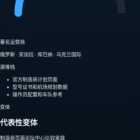
著名运营商
俄罗斯 · 安加拉 · 库巴纳 · 乌克兰国际
源堆栈
官方制造商计划页面
型号证书和机场规划数据
操作员配置和车队参考
变体
代表性变体
制造商页面
论坛中心
比较家庭