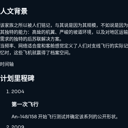
人文背景
该家族之所以被人们铭记，与其说是因为其规模，不如说是因为
其独特的能力：高耸的机翼、严峻的坡道环境，以及对地区运输
需求的独特的后苏联解决方案。
当频率、网络适合度和客舱感觉定义了人们对支线飞行的实际记
忆时，这些飞机就赢得了档案空间。
时间轴
计划里程碑
2004
第一次飞行
An-148/158 开始飞行测试并确定该系列的公开形状。
2009