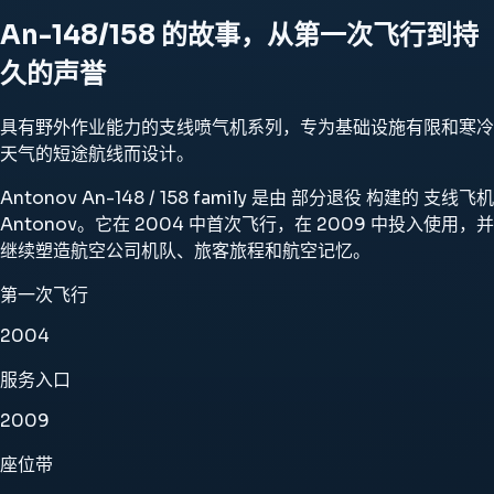
An-148/158 的故事，从第一次飞行到持
久的声誉
具有野外作业能力的支线喷气机系列，专为基础设施有限和寒冷
天气的短途航线而设计。
Antonov An-148 / 158 family 是由 部分退役 构建的 支线飞机
Antonov。它在 2004 中首次飞行，在 2009 中投入使用，并
继续塑造航空公司机队、旅客旅程和航空记忆。
第一次飞行
2004
服务入口
2009
座位带