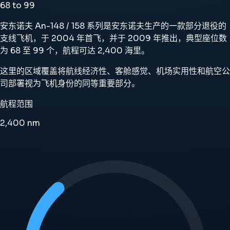
68 to 99
安东诺夫 An-148 / 158 系列是安东诺夫生产的一款部分退役的
支线飞机，于 2004 年首飞，并于 2009 年推出，典型座位数
为 68 至 99 个，航程可达 2,400 海里。
这里的区域覆盖将航线经济性、客舱感觉、机场实用性和航空公
司部署视为飞机身份的同等重要部分。
航程范围
2,400
nm