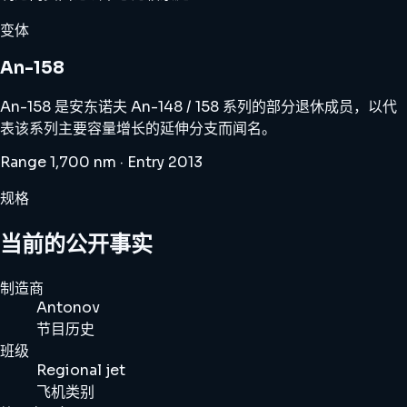
变体
An-158
An-158 是安东诺夫 An-148 / 158 系列的部分退休成员，以代
表该系列主要容量增长的延伸分支而闻名。
Range 1,700 nm · Entry 2013
规格
当前的公开事实
制造商
Antonov
节目历史
班级
Regional jet
飞机类别