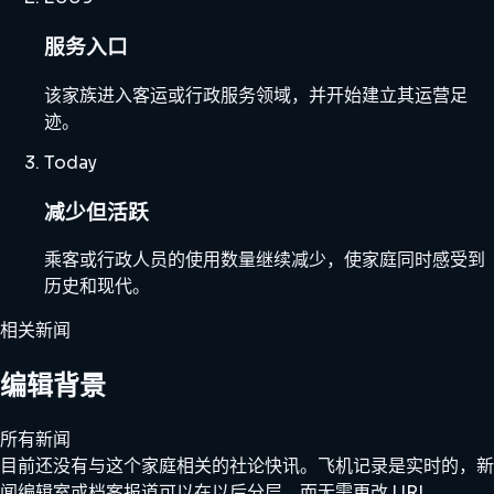
服务入口
该家族进入客运或行政服务领域，并开始建立其运营足
迹。
Today
减少但活跃
乘客或行政人员的使用数量继续减少，使家庭同时感受到
历史和现代。
相关新闻
编辑背景
所有新闻
目前还没有与这个家庭相关的社论快讯。飞机记录是实时的，新
闻编辑室或档案报道可以在以后分层，而无需更改 URL。