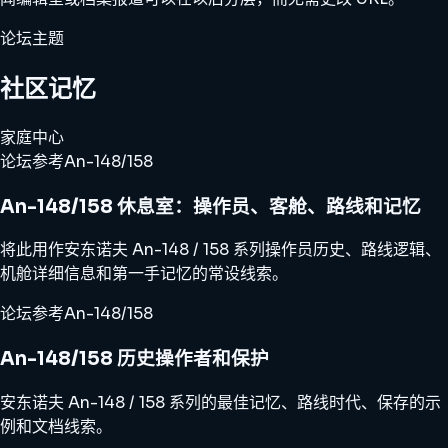
论坛主题
社区记忆
家庭中心
论坛参考
An-148/158
An-148/158 休息室：操作员、客舱、路线和记忆
将此用作安东诺夫 An-148 / 158 系列操作员历史、路线逻辑、
机舱详细信息和第一手记忆的常设线索。
论坛参考
An-148/158
An-148/158 历史操作者和保护
安东诺夫 An-148 / 158 系列的最佳记忆、路线时代、保存的示
例和文档线索。