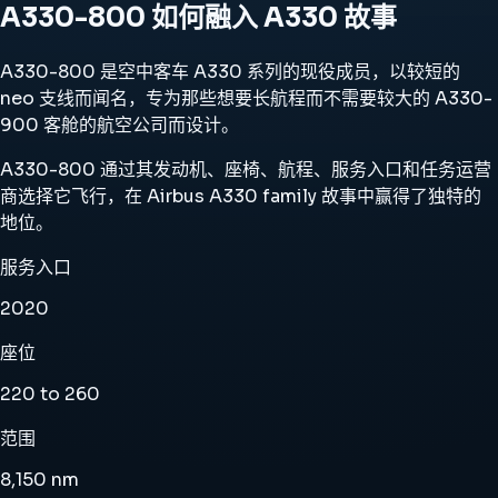
A330-800 如何融入 A330 故事
A330-800 是空中客车 A330 系列的现役成员，以较短的
neo 支线而闻名，专为那些想要长航程而不需要较大的 A330-
900 客舱的航空公司而设计。
A330-800 通过其发动机、座椅、航程、服务入口和任务运营
商选择它飞行，在 Airbus A330 family 故事中赢得了独特的
地位。
服务入口
2020
座位
220 to 260
范围
8,150 nm