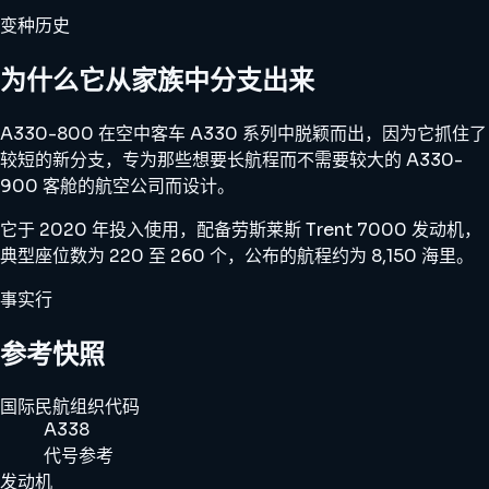
变种历史
为什么它从家族中分支出来
A330-800 在空中客车 A330 系列中脱颖而出，因为它抓住了
较短的新分支，专为那些想要长航程而不需要较大的 A330-
900 客舱的航空公司而设计。
它于 2020 年投入使用，配备劳斯莱斯 Trent 7000 发动机，
典型座位数为 220 至 260 个，公布的航程约为 8,150 海里。
事实行
参考快照
国际民航组织代码
A338
代号参考
发动机