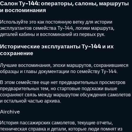
Салон Ту-144: операторы, салоны, маршруты
и воспоминания
Используйте это как постоянную ветку для истории
эксплуатантов семейства Ту-144, логики маршрута,
деталей кабины и воспоминаний из первых рук.
Исторические эксплуатанты Ту-144 и их
сохранение
Лучшие воспоминания, эпохи маршрутов, сохранившиеся
образцы и главы документации по семейству Ту-144.
В этом семействе еще нет предварительных просмотров
предварительных тем, но стартовые подсказки выше
сохраняют связь между маршрутом обсуждения самолетов
и остальной частью архива.
Airchive
История пассажирских самолетов, текущие отчеты,
техническая справка и детали, которые люди помнят из