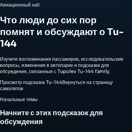
Авиационный хаб
Что люди до сих пор
помнят и обсуждают о Tu-
144
Изучите воспоминания пассажиров, исследовательские
вопросы, изменения в автопарке и подсказки для
обсуждения, связанные с Tupolev Tu-144 family.
Просмотр подсказок Tu-144
Вернуться на страницу
самолетов
Начальные темы
Начните с этих подсказок для
обсуждения