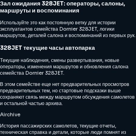
Зал ожидания 328JET: операторы, салоны,
маршруты и воспоминания
Используйте это как постоянную ветку для истории
эксплуатантов семейства Dornier 328JET, логики
маршрутов, деталей салона и воспоминаний из первых рук.
328JET текущие часы автопарка
Текущие наблюдения, смены развертывания, новые
операторы, изменения маршрутов и обновления салона
семейства Dornier 328JET.
В этом семействе еще нет предварительных просмотров
предварительных тем, но стартовые подсказки выше
сохраняют связь между маршрутом обсуждения самолетов
и остальной частью архива.
Airchive
История пассажирских самолетов, текущие отчеты,
техническая справка и детали, которые люди помнят из