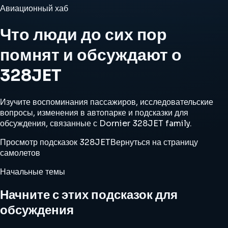
Авиационный хаб
Что люди до сих пор
помнят и обсуждают о
328JET
Изучите воспоминания пассажиров, исследовательские
вопросы, изменения в автопарке и подсказки для
обсуждения, связанные с Dornier 328JET family.
Просмотр подсказок 328JET
Вернуться на страницу
самолетов
Начальные темы
Начните с этих подсказок для
обсуждения