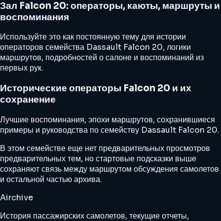
Зал Falcon 20: операторы, каюты, маршруты и
воспоминания
Используйте это как постоянную тему для истории
операторов семейства Dassault Falcon 20, логики
маршрутов, подробностей о салоне и воспоминаний из
первых рук.
Исторические операторы Falcon 20 и их
сохранение
Лучшие воспоминания, эпохи маршрутов, сохранившиеся
примеры и руководства по семейству Dassault Falcon 20.
В этом семействе еще нет предварительных просмотров
предварительных тем, но стартовые подсказки выше
сохраняют связь между маршрутом обсуждения самолетов
и остальной частью архива.
Airchive
История пассажирских самолетов, текущие отчеты,