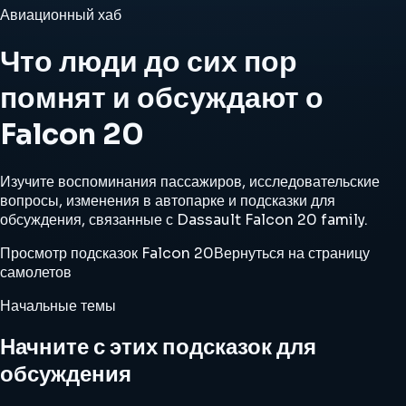
Авиационный хаб
Что люди до сих пор
помнят и обсуждают о
Falcon 20
Изучите воспоминания пассажиров, исследовательские
вопросы, изменения в автопарке и подсказки для
обсуждения, связанные с Dassault Falcon 20 family.
Просмотр подсказок Falcon 20
Вернуться на страницу
самолетов
Начальные темы
Начните с этих подсказок для
обсуждения