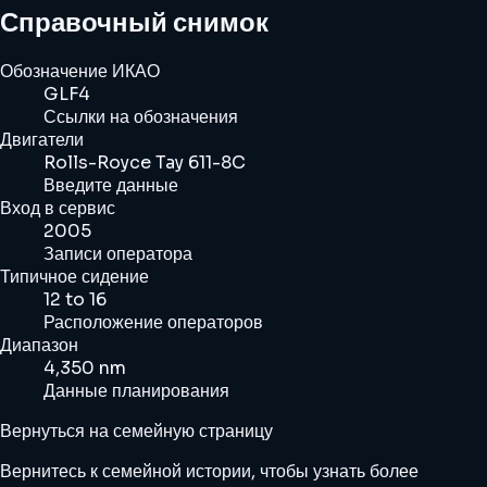
Справочный снимок
Обозначение ИКАО
GLF4
Ссылки на обозначения
Двигатели
Rolls-Royce Tay 611-8C
Введите данные
Вход в сервис
2005
Записи оператора
Типичное сидение
12 to 16
Расположение операторов
Диапазон
4,350 nm
Данные планирования
Вернуться на семейную страницу
Вернитесь к семейной истории, чтобы узнать более