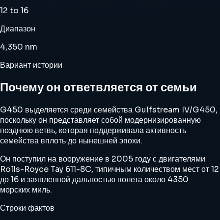
12 to 16
Диапазон
4,350 nm
Вариант истории
Почему он ответвляется от семьи
G450 выделяется среди семейства Gulfstream IV/G450,
поскольку он представляет собой модернизированную
позднюю ветвь, которая поддерживала активность
семейства вплоть до нынешней эпохи.
Он поступил на вооружение в 2005 году с двигателями
Rolls-Royce Tay 611-8C, типичным количеством мест от 12
до 16 и заявленной дальностью полета около 4350
морских миль.
Строки фактов