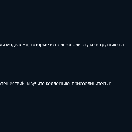
ими моделями, которые использовали эту конструкцию на
утешествий. Изучите коллекцию, присоединитесь к