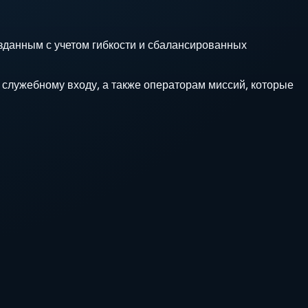
данным с учетом гибкости и сбалансированных
 служебному входу, а также операторам миссий, которые