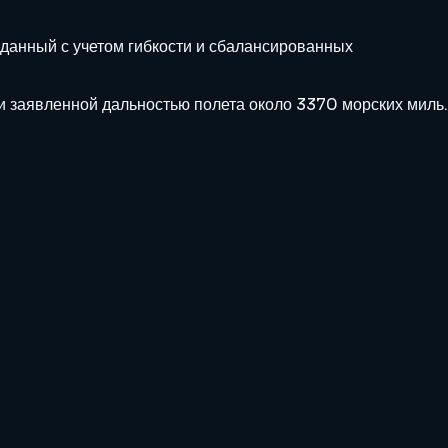
зданный с учетом гибкости и сбалансированных
и заявленной дальностью полета около 3370 морских миль.