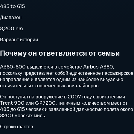
485 to 615
Диапазон
8,200 nm
Вариант истории
Почему он ответвляется от семьи
A380-800 выделяется в семействе Airbus A380,
поскольку представляет собой единственное пассажирское
направление и является одним из наиболее визуально
отличительных современных авиалайнеров.
Он поступил на вооружение в 2007 году с двигателями
Trent 900 или GP7200, типичным количеством мест от
485 до 615 человек и заявленной дальностью полета около
8200 морских миль.
Строки фактов