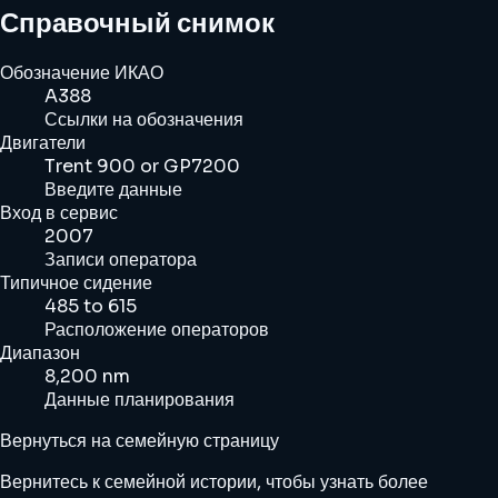
Справочный снимок
Обозначение ИКАО
A388
Ссылки на обозначения
Двигатели
Trent 900 or GP7200
Введите данные
Вход в сервис
2007
Записи оператора
Типичное сидение
485 to 615
Расположение операторов
Диапазон
8,200 nm
Данные планирования
Вернуться на семейную страницу
Вернитесь к семейной истории, чтобы узнать более