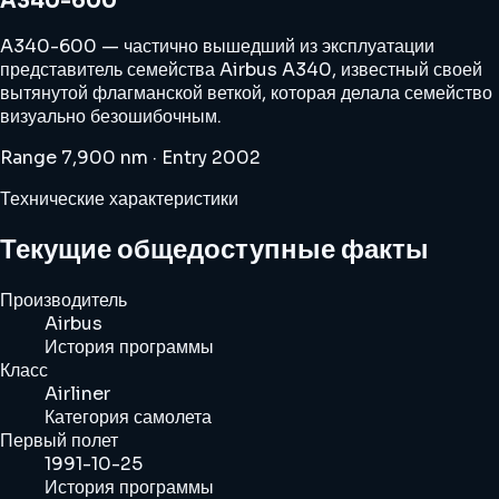
A340-600
A340-600 — частично вышедший из эксплуатации
представитель семейства Airbus A340, известный своей
вытянутой флагманской веткой, которая делала семейство
визуально безошибочным.
Range 7,900 nm · Entry 2002
Технические характеристики
Текущие общедоступные факты
Производитель
Airbus
История программы
Класс
Airliner
Категория самолета
Первый полет
1991-10-25
История программы