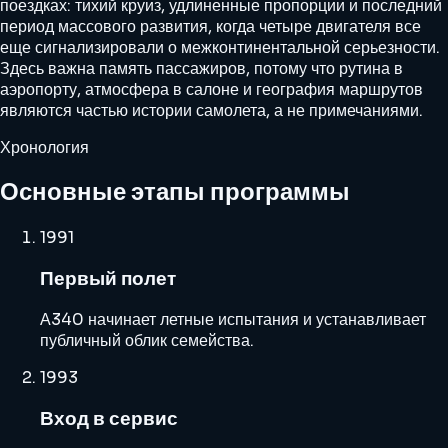
поездках: тихий круиз, удлиненные пропорции и последний
период массового развития, когда четыре двигателя все
еще сигнализировали о межконтинентальной серьезности.
Здесь важна память пассажиров, потому что рутина в
аэропорту, атмосфера в салоне и география маршрутов
являются частью истории самолета, а не примечаниями.
Хронология
Основные этапы программы
1991
Первый полет
А340 начинает летные испытания и устанавливает
публичный облик семейства.
1993
Вход в сервис