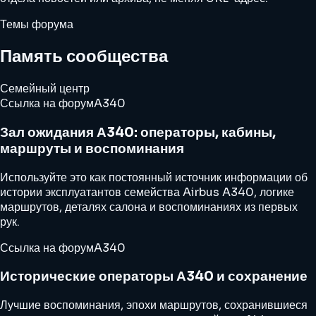
Темы форума
Память сообщества
Семейный центр
Ссылка на форум
A340
Зал ожидания А340: операторы, кабины,
маршруты и воспоминания
Используйте это как постоянный источник информации об
истории эксплуатантов семейства Airbus A340, логике
маршрутов, деталях салона и воспоминаниях из первых
рук.
Ссылка на форум
A340
Исторические операторы А340 и сохранение
Лучшие воспоминания, эпохи маршрутов, сохранившиеся