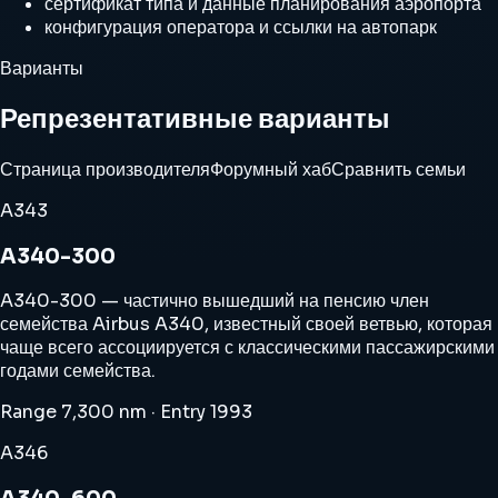
сертификат типа и данные планирования аэропорта
конфигурация оператора и ссылки на автопарк
Варианты
Репрезентативные варианты
Страница производителя
Форумный хаб
Сравнить семьи
A343
A340-300
A340-300 — частично вышедший на пенсию член
семейства Airbus A340, известный своей ветвью, которая
чаще всего ассоциируется с классическими пассажирскими
годами семейства.
Range 7,300 nm · Entry 1993
A346