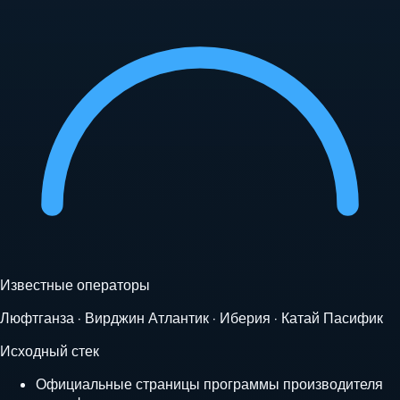
Известные операторы
Люфтганза · Вирджин Атлантик · Иберия · Катай Пасифик
Исходный стек
Официальные страницы программы производителя