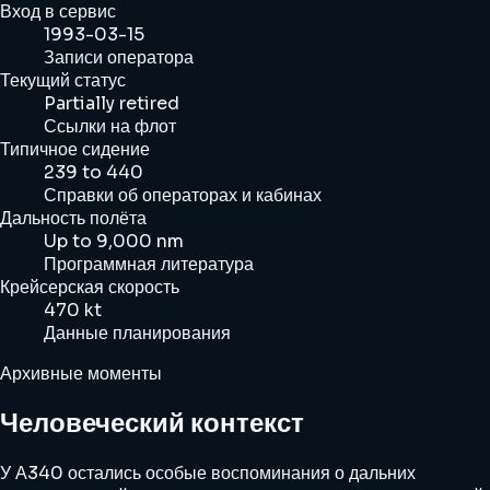
Вход в сервис
1993-03-15
Записи оператора
Текущий статус
Partially retired
Ссылки на флот
Типичное сидение
239 to 440
Справки об операторах и кабинах
Дальность полёта
Up to 9,000 nm
Программная литература
Крейсерская скорость
470 kt
Данные планирования
Архивные моменты
Человеческий контекст
У А340 остались особые воспоминания о дальних