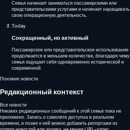
Семья начинает заниматься пассажирскими или
представительскими услугами и начинает наращивать
свою операционную деятельность.
Today
Сокращенный, но активный
Пассажирское или представительское использование
продолжается в меньшем количестве, благодаря чему
семья ощущает себя одновременно исторической и
современной.
Похожие новости
Редакционный контекст
Все новости
Никаких редакционных сообщений к этой семье пока не
приложено. Запись о самолете доступна в реальном
времени, и позже к ней можно добавить репортажи из
отдела новостей или архива, не меняя URL-адрес.