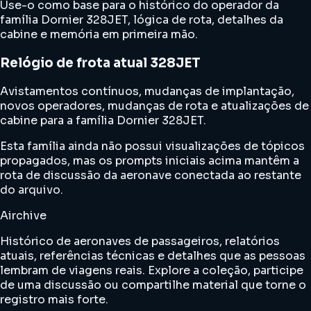
Use-o como base para o histórico do operador da
família Dornier 328JET, lógica de rota, detalhes da
cabine e memória em primeira mão.
Relógio de frota atual 328JET
Avistamentos contínuos, mudanças de implantação,
novos operadores, mudanças de rota e atualizações de
cabine para a família Dornier 328JET.
Esta família ainda não possui visualizações de tópicos
propagados, mas os prompts iniciais acima mantêm a
rota de discussão da aeronave conectada ao restante
do arquivo.
Airchive
Histórico de aeronaves de passageiros, relatórios
atuais, referências técnicas e detalhes que as pessoas
lembram de viagens reais. Explore a coleção, participe
de uma discussão ou compartilhe material que torne o
registro mais forte.