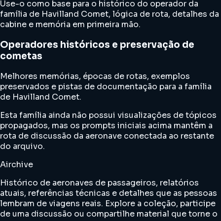
Use-o como base para o histórico do operador da
família de Havilland Comet, lógica de rota, detalhes da
cabine e memória em primeira mão.
Operadores históricos e preservação de
cometas
Melhores memórias, épocas de rotas, exemplos
preservados e pistas de documentação para a família
de Havilland Comet.
Esta família ainda não possui visualizações de tópicos
propagados, mas os prompts iniciais acima mantêm a
rota de discussão da aeronave conectada ao restante
do arquivo.
Airchive
Histórico de aeronaves de passageiros, relatórios
atuais, referências técnicas e detalhes que as pessoas
lembram de viagens reais. Explore a coleção, participe
de uma discussão ou compartilhe material que torne o