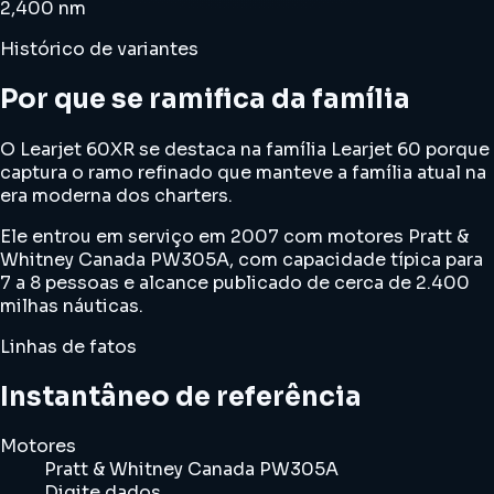
2,400 nm
Histórico de variantes
Por que se ramifica da família
O Learjet 60XR se destaca na família Learjet 60 porque
captura o ramo refinado que manteve a família atual na
era moderna dos charters.
Ele entrou em serviço em 2007 com motores Pratt &
Whitney Canada PW305A, com capacidade típica para
7 a 8 pessoas e alcance publicado de cerca de 2.400
milhas náuticas.
Linhas de fatos
Instantâneo de referência
Motores
Pratt & Whitney Canada PW305A
Digite dados