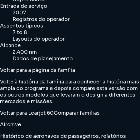
Entrada de serviço
2007
Registros do operador
Assentos típicos
7 to 8
Layouts do operador
Alcance
2,400 nm
Dados de planejamento
Voltar para a página da família
Volte à história da família para conhecer a história mais
ampla do programa e depois compare esta versão com
os outros modelos que levaram o design a diferentes
mercados e missões.
Voltar para Learjet 60
Comparar famílias
Airchive
Histórico de aeronaves de passageiros, relatórios