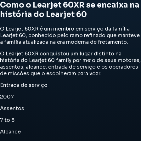
Como o Learjet 60XR se encaixa na
história do Learjet 60
O Learjet 60XR é um membro em serviço da família
Learjet 60, conhecido pelo ramo refinado que manteve
a família atualizada na era moderna de fretamento.
O Learjet 60XR conquistou um lugar distinto na
história do Learjet 60 family por meio de seus motores,
assentos, alcance, entrada de serviço e os operadores
de missões que o escolheram para voar.
Entrada de serviço
2007
Assentos
7 to 8
Alcance