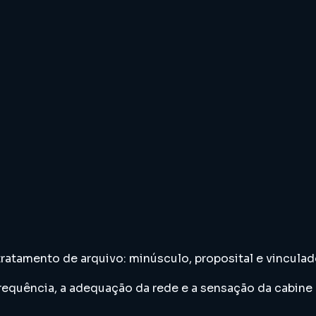
ratamento de arquivo: minúsculo, proposital e vinculad
requência, a adequação da rede e a sensação da cabin