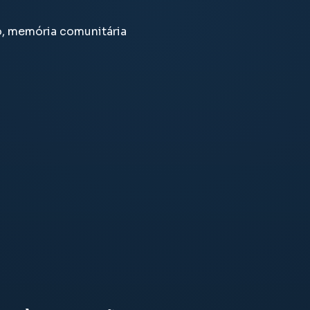
o, memória comunitária