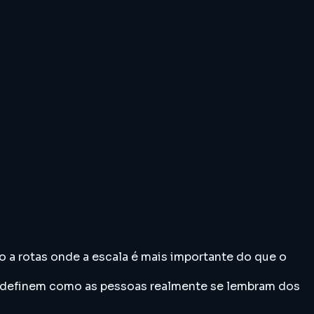
o a rotas onde a escala é mais importante do que o
e definem como as pessoas realmente se lembram dos