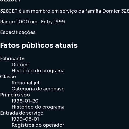
328JET é um membro em serviço da família Dornier 328J
Range 1,000 nm · Entry 1999
Especificações
Fatos públicos atuais
Fabricante
Dornier
Histórico do programa
Classe
Regional jet
Categoria de aeronave
Primeiro voo
1998-01-20
Histórico do programa
Entrada de serviço
1999-06-01
Registros do operador