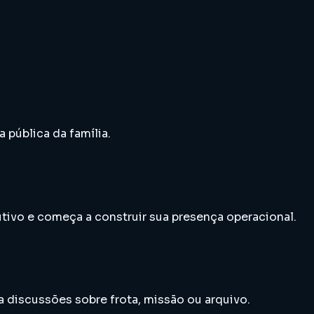
 pública da família.
utivo e começa a construir sua presença operacional.
a discussões sobre frota, missão ou arquivo.