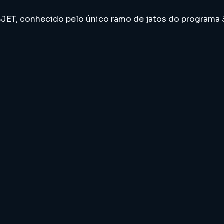
ET, conhecido pelo único ramo de jatos do programa 32