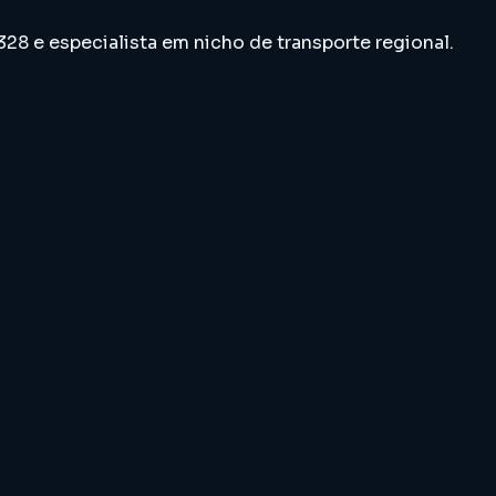
8 e especialista em nicho de transporte regional.