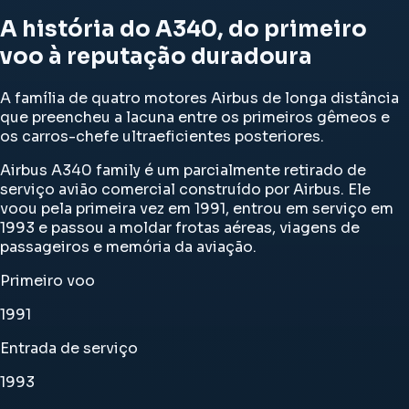
A história do A340, do primeiro
voo à reputação duradoura
A família de quatro motores Airbus de longa distância
que preencheu a lacuna entre os primeiros gêmeos e
os carros-chefe ultraeficientes posteriores.
Airbus A340 family é um parcialmente retirado de
serviço avião comercial construído por Airbus. Ele
voou pela primeira vez em 1991, entrou em serviço em
1993 e passou a moldar frotas aéreas, viagens de
passageiros e memória da aviação.
Primeiro voo
1991
Entrada de serviço
1993