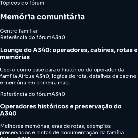
Tópicos do fórum
Memória comunitária
Centro familiar
Referência do fórum
A340
Lounge do A340: operadores, cabines, rotas e
memórias
Use-o como base para o histórico do operador da
família Airbus A340, lógica de rota, detalhes da cabine
e memória em primeira mão.
Referência do fórum
A340
Operadores históricos e preservação do
A340
Melhores memórias, eras de rotas, exemplos
preservados e pistas de documentação da família