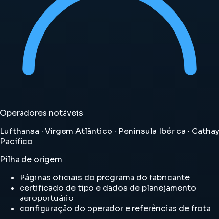
Operadores notáveis
Lufthansa · Virgem Atlântico · Península Ibérica · Cathay
Pacífico
Pilha de origem
Páginas oficiais do programa do fabricante
certificado de tipo e dados de planejamento
aeroportuário
configuração do operador e referências de frota