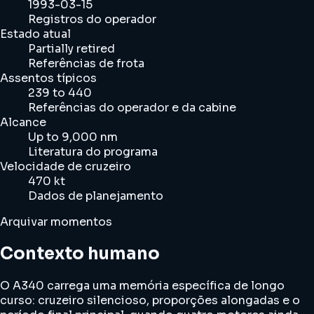
1993-03-15
Registros do operador
Estado atual
Partially retired
Referências de frota
Assentos típicos
239 to 440
Referências do operador e da cabine
Alcance
Up to 9,000 nm
Literatura do programa
Velocidade de cruzeiro
470 kt
Dados de planejamento
Arquivar momentos
Contexto humano
O A340 carrega uma memória específica de longo
curso: cruzeiro silencioso, proporções alongadas e o