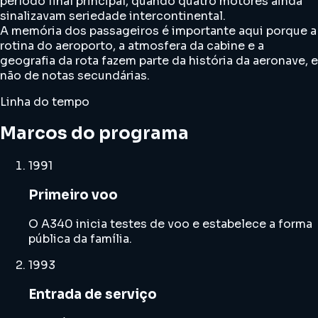
período final principal, quando quatro motores ainda
sinalizavam seriedade intercontinental.
A memória dos passageiros é importante aqui porque a
rotina do aeroporto, a atmosfera da cabine e a
geografia da rota fazem parte da história da aeronave, e
não de notas secundárias.
Linha do tempo
Marcos do programa
1991
Primeiro voo
O A340 inicia testes de voo e estabelece a forma
pública da família.
1993
Entrada de serviço