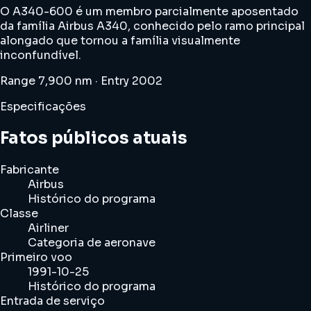
O A340-600 é um membro parcialmente aposentado
da família Airbus A340, conhecido pelo ramo principal
alongado que tornou a família visualmente
inconfundível.
Range 7,900 nm · Entry 2002
Especificações
Fatos públicos atuais
Fabricante
Airbus
Histórico do programa
Classe
Airliner
Categoria de aeronave
Primeiro voo
1991-10-25
Histórico do programa
Entrada de serviço