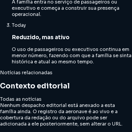
A família entra no serviço de passageiros ou
executivo e começa a construir sua presença
operacional.
Today
Reduzido, mas ativo
O uso de passageiros ou executivos continua em
menor número, fazendo com que a família se sinta
histórica e atual ao mesmo tempo.
Notícias relacionadas
Contexto editorial
Todas as notícias
Nenhum despacho editorial está anexado a esta
família ainda. O registro da aeronave é ao vivo e a
cobertura da redação ou do arquivo pode ser
adicionada a ele posteriormente, sem alterar o URL.