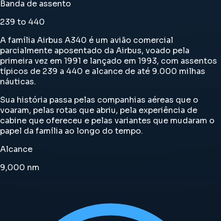
Banda de assento
239 to 440
A família Airbus A340 é um avião comercial
parcialmente aposentado da Airbus, voado pela
primeira vez em 1991 e lançado em 1993, com assentos
típicos de 239 a 440 e alcance de até 9.000 milhas
náuticas.
Sua história passa pelas companhias aéreas que o
voaram, pelas rotas que abriu, pela experiência de
cabine que ofereceu e pelas variantes que mudaram o
papel da família ao longo do tempo.
Alcance
9,000
nm