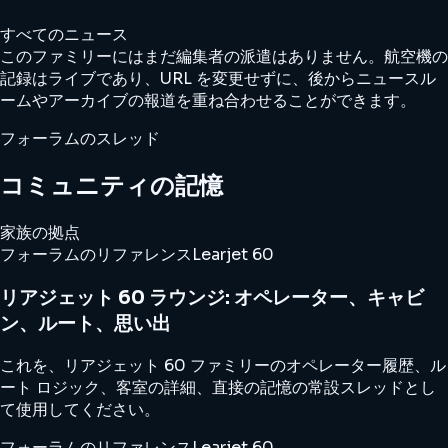
すべてのニュース
このファミリーにはまだ編集者の派遣はありません。航空機の
記録はライブであり、URL を変更せずに、後からニュースル
ームやアーカイブの報道を重ね合わせることができます。
フォーラムのスレッド
コミュニティの記憶
家族の拠点
フォーラムのリファレンス
Learjet 60
リアジェット 60 ラウンジ: オペレーター、キャビ
ン、ルート、思い出
これを、リアジェット 60 ファミリーのオペレーター履歴、ル
ート ロジック、客室の詳細、直接の記憶の常設スレッドとし
て使用してください。
フォーラムのリファレンス
Learjet 60