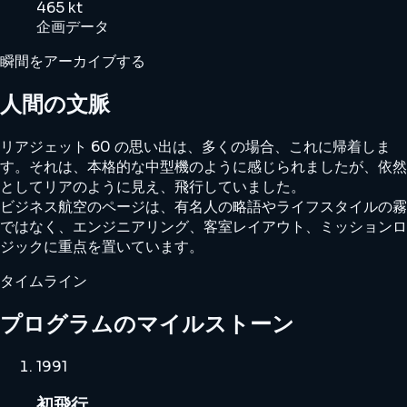
465 kt
企画データ
瞬間をアーカイブする
人間の文脈
リアジェット 60 の思い出は、多くの場合、これに帰着しま
す。それは、本格的な中型機のように感じられましたが、依然
としてリアのように見え、飛行していました。
ビジネス航空のページは、有名人の略語やライフスタイルの霧
ではなく、エンジニアリング、客室レイアウト、ミッションロ
ジックに重点を置いています。
タイムライン
プログラムのマイルストーン
1991
初飛行