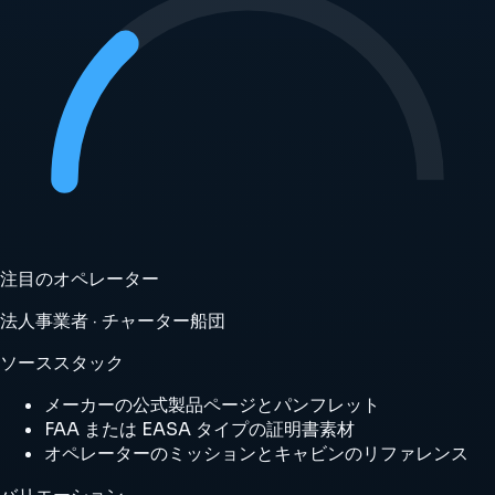
注目のオペレーター
法人事業者 · チャーター船団
ソーススタック
メーカーの公式製品ページとパンフレット
FAA または EASA タイプの証明書素材
オペレーターのミッションとキャビンのリファレンス