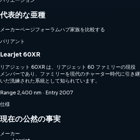
バリエーション
代表的な亜種
メーカーページ
フォーラムハブ
家族を比較する
バリアント
Learjet 60XR
リアジェット 60XR は、リアジェット 60 ファミリーの現役
メンバーであり、ファミリーを現代のチャーター時代に引き継
いだ洗練された系統として知られています。
Range 2,400 nm · Entry 2007
仕様
現在の公然の事実
メーカー