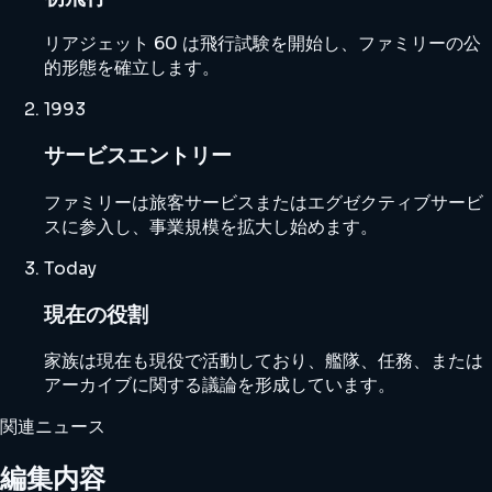
リアジェット 60 は飛行試験を開始し、ファミリーの公
的形態を確立します。
1993
サービスエントリー
ファミリーは旅客サービスまたはエグゼクティブサービ
スに参入し、事業規模を拡大し始めます。
Today
現在の役割
家族は現在も現役で活動しており、艦隊、任務、または
アーカイブに関する議論を形成しています。
関連ニュース
編集内容