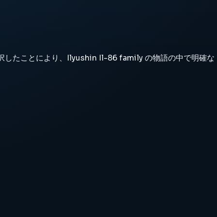
り、Ilyushin Il-86 family の物語の中で明確な