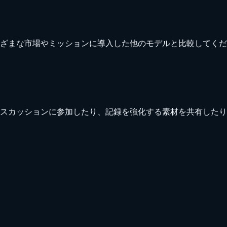
ざまな市場やミッションに導入した他のモデルと比較してくだ
スカッションに参加したり、記録を強化する素材を共有したり