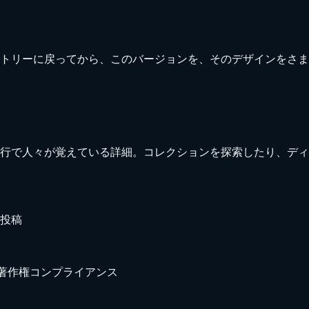
トリーに戻ってから、このバージョンを、そのデザインをさま
行で人々が覚えている詳細。コレクションを探索したり、ディ
投稿
著作権
コンプライアンス