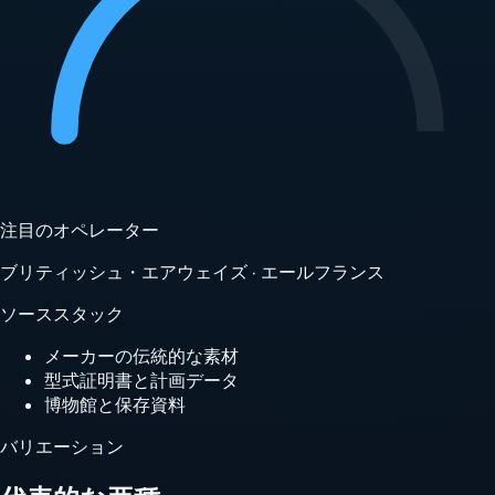
注目のオペレーター
ブリティッシュ・エアウェイズ · エールフランス
ソーススタック
メーカーの伝統的な素材
型式証明書と計画データ
博物館と保存資料
バリエーション