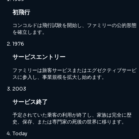
初飛行
コンコルドは飛行試験を開始し、ファミリーの公的形態
を確立します。
1976
サービスエントリー
ファミリーは旅客サービスまたはエグゼクティブサービ
スに参入し、事業規模を拡大し始めます。
2003
サービス終了
予定されていた乗客の利用が終了し、家族は完全に歴
史、保存、または専門家の死後の世界に移ります。
Today