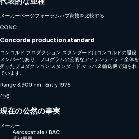
代表的な亜種
メーカーページ
フォーラムハブ
家族を比較する
CONC
Concorde production standard
コンコルド プロダクション スタンダードはコンコルドの退役
メンバーであり、プログラムの公的なアイデンティティ全体を
担ったプロダクション スタンダード マッハ 2 輸送機で知られ
ています。
Range 3,900 nm · Entry 1976
仕様
現在の公然の事実
メーカー
Aerospatiale / BAC
番組履歴