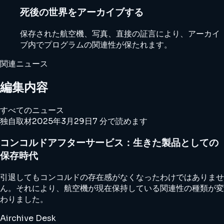
死後の世界をアーカイブする
保存された航空機、写真、直接の証言により、アーカイ
ブ内でプログラムの関連性が保たれます。
関連ニュース
編集内容
すべてのニュース
独自取材
2025年3月29日
7 分で読めます
コンコルドアフターサービス：生きた製品としての
保存時代
引退してもコンコルドの存在感がなくなったわけではありませ
ん。それにより、航空機が現在保持している関連性の種類が変
わりました。
Airchive Desk