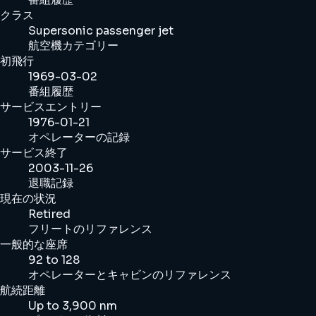
クラス
Supersonic passenger jet
航空機カテゴリー
初飛行
1969-03-02
番組履歴
サービスエントリー
1976-01-21
オペレーターの記録
サービス終了
2003-11-26
退職記録
現在の状況
Retired
フリートのリファレンス
一般的な座席
92 to 128
オペレーターとキャビンのリファレンス
航続距離
Up to 3,900 nm