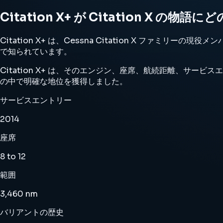
Citation X+ が Citation X の
Citation X+ は、Cessna Citation X 
で知られています。
Citation X+ は、そのエンジン、座席、航続距離、サービスエ
の中で明確な地位を獲得しました。
サービスエントリー
2014
座席
8 to 12
範囲
3,460 nm
バリアントの歴史