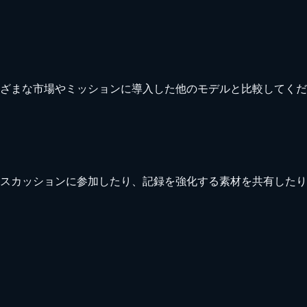
ざまな市場やミッションに導入した他のモデルと比較してくだ
スカッションに参加したり、記録を強化する素材を共有したり