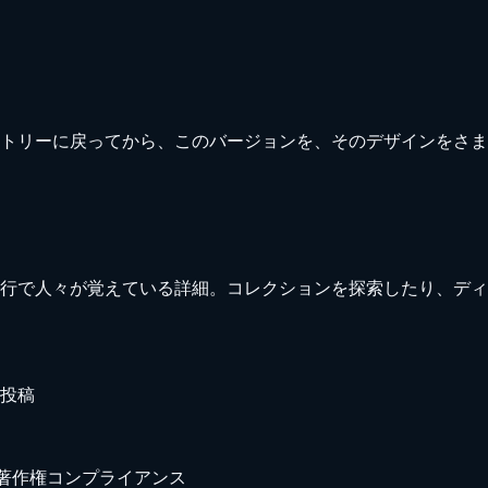
トリーに戻ってから、このバージョンを、そのデザインをさま
行で人々が覚えている詳細。コレクションを探索したり、ディ
投稿
著作権
コンプライアンス