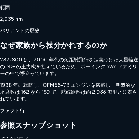
範囲
2,935 nm
バリアントの歴史
なぜ家族から枝分かれするのか
737-800 は、2000 年代の短距離飛行を定義づけた大量輸送
の NG の主力機を捉えているため、ボーイング 737 ファミリ
ーの中で際立っています。
1998 年に就航し、CFM56-7B エンジンを搭載し、典型的な
座席数は 162 から 189 で、航続距離は約 2,935 海里と公表さ
れています。
ファクト行
参照スナップショット