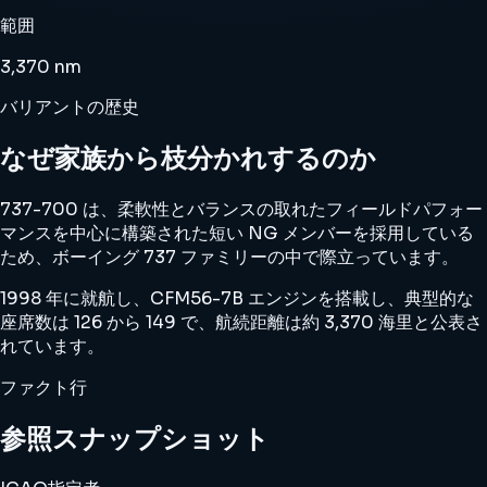
範囲
3,370 nm
バリアントの歴史
なぜ家族から枝分かれするのか
737-700 は、柔軟性とバランスの取れたフィールドパフォー
マンスを中心に構築された短い NG メンバーを採用している
ため、ボーイング 737 ファミリーの中で際立っています。
1998 年に就航し、CFM56-7B エンジンを搭載し、典型的な
座席数は 126 から 149 で、航続距離は約 3,370 海里と公表さ
れています。
ファクト行
参照スナップショット