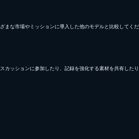
ざまな市場やミッションに導入した他のモデルと比較してくだ
スカッションに参加したり、記録を強化する素材を共有したり