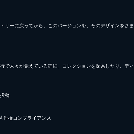
トリーに戻ってから、このバージョンを、そのデザインをさま
行で人々が覚えている詳細。コレクションを探索したり、ディ
投稿
著作権
コンプライアンス