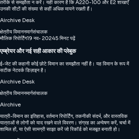
तरीके से समझौता न करें। यही कारण है कि A220-100 और E2 शाखाएँ
उनकी सीटों की संख्या से कहीं अधिक मायने रखती हैं।
Airchive Desk
क्षेत्रीय विमानन
मार्ग
संचालक
मौलिक रिपोर्टिंग
19 नव॰ 2024
5 मिनट पढ़ें
एम्ब्रेयर और नई सही आकार की प्लेबुक
ई-जेट की कहानी कोई छोटे विमान का समझौता नहीं है। यह विमान के रूप में
सटीक नेटवर्क डिज़ाइन है।
Airchive Desk
क्षेत्रीय विमानन
मार्ग
संचालक
Airchive
यात्री-विमान का इतिहास, वर्तमान रिपोर्टिंग, तकनीकी संदर्भ, और वास्तविक
यात्राओं से लोगों को याद रखने वाले विवरण। संग्रह का अन्वेषण करें, चर्चा में
शामिल हों, या ऐसी सामग्री साझा करें जो रिकॉर्ड को मजबूत बनाती हो।