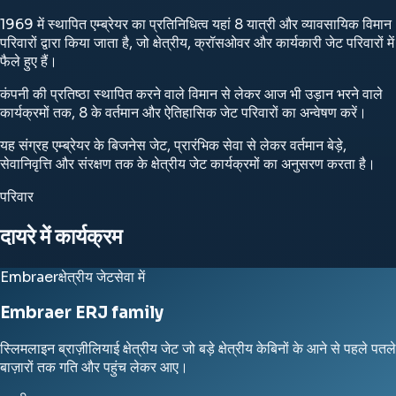
1969 में स्थापित एम्ब्रेयर का प्रतिनिधित्व यहां 8 यात्री और व्यावसायिक विमान
परिवारों द्वारा किया जाता है, जो क्षेत्रीय, क्रॉसओवर और कार्यकारी जेट परिवारों में
फैले हुए हैं।
कंपनी की प्रतिष्ठा स्थापित करने वाले विमान से लेकर आज भी उड़ान भरने वाले
कार्यक्रमों तक, 8 के वर्तमान और ऐतिहासिक जेट परिवारों का अन्वेषण करें।
यह संग्रह एम्ब्रेयर के बिजनेस जेट, प्रारंभिक सेवा से लेकर वर्तमान बेड़े,
सेवानिवृत्ति और संरक्षण तक के क्षेत्रीय जेट कार्यक्रमों का अनुसरण करता है।
परिवार
दायरे में कार्यक्रम
Embraer
क्षेत्रीय जेट
सेवा में
Embraer ERJ family
स्लिमलाइन ब्राज़ीलियाई क्षेत्रीय जेट जो बड़े क्षेत्रीय केबिनों के आने से पहले पतले
बाज़ारों तक गति और पहुंच लेकर आए।