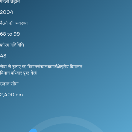
पहली उड़ान
2004
बैठने की व्यवस्था
68 to 99
फ़ोरम गतिविधि
48
सेवा से हटाए गए विमान
संचालक
मार्ग
क्षेत्रीय विमानन
विमान परिवार पृष्ठ देखें
उड़ान सीमा
2,400
nm