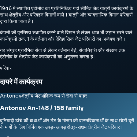
1946 में स्थापित एंटोनोव का प्रतिनिधित्व यहां सीमित जेट यात्री कार्यक्रमों के
साथ क्षेत्रीय और परिवहन विमानों वाले 1 यात्री और व्यावसायिक विमान परिवारों
द्वारा किया जाता है।
कंपनी की प्रतिष्ठा स्थापित करने वाले विमान से लेकर आज भी उड़ान भरने वाले
कार्यक्रमों तक, 1 के वर्तमान और ऐतिहासिक जेट परिवारों का अन्वेषण करें।
यह संग्रह प्रारंभिक सेवा से लेकर वर्तमान बेड़े, सेवानिवृत्ति और संरक्षण तक
एंटोनोव के क्षेत्रीय जेट कार्यक्रमों का अनुसरण करता है।
परिवार
दायरे में कार्यक्रम
Antonov
क्षेत्रीय जेट
आंशिक रूप से सेवा से बाहर
Antonov An-148 / 158 family
बुनियादी ढांचे की बाधाओं और ठंड के मौसम की वास्तविकताओं के साथ छोटी दूरी
के मार्गों के लिए निर्मित एक उबड़-खाबड़ क्षेत्र-सक्षम क्षेत्रीय जेट परिवार।