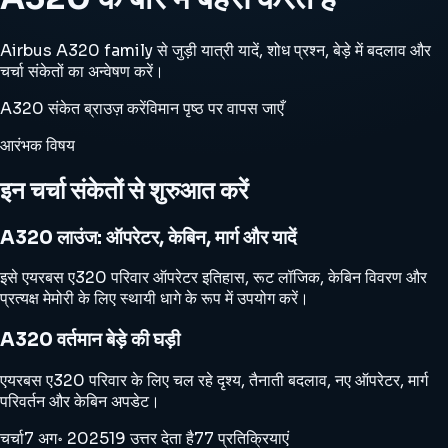
Airbus A320 family से जुड़ी यात्री यादें, शोध प्रश्न, बेड़े में बदलाव और
चर्चा संकेतों का अन्वेषण करें।
A320 संकेत ब्राउज़ करें
विमान पृष्ठ पर वापस जाएँ
आरंभक विषय
इन चर्चा संकेतों से शुरुआत करें
A320 लाउंज: ऑपरेटर, केबिन, मार्ग और यादें
इसे एयरबस ए320 परिवार ऑपरेटर इतिहास, रूट लॉजिक, केबिन विवरण और
प्रत्यक्ष मेमोरी के लिए स्थायी धागे के रूप में उपयोग करें।
A320 वर्तमान बेड़े की घड़ी
एयरबस ए320 परिवार के लिए चल रहे दृश्य, तैनाती बदलाव, नए ऑपरेटर, मार्ग
परिवर्तन और केबिन अपडेट।
चर्चा
7 अग॰ 2025
19 उत्तर देता है
77 प्रतिक्रियाएं