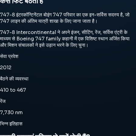
कैसे फिट बैठता है
747-8 इंटरकॉन्टिनेंटल बोइंग 747 परिवार का एक इन-सर्विस सदस्य है, जो
747 लाइन की अंतिम यात्री शाखा के लिए जाना जाता है।
747-8 Intercontinental ने अपने इंजन, सीटिंग, रेंज, सर्विस एंट्री के
माध्यम से Boeing 747 family कहानी में एक विशिष्ट स्थान अर्जित किया
और मिशन संचालकों ने इसे उड़ान भरने के लिए चुना।
सेवा प्रवेश
2012
बैठने की व्यवस्था
410 to 467
रेंज
7,730 nm
भिन्न इतिहास