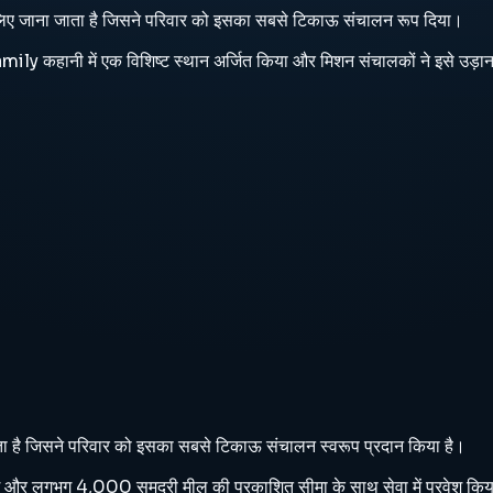
े लिए जाना जाता है जिसने परिवार को इसका सबसे टिकाऊ संचालन रूप दिया।
mily कहानी में एक विशिष्ट स्थान अर्जित किया और मिशन संचालकों ने इसे उड़ान
ाता है जिसने परिवार को इसका सबसे टिकाऊ संचालन स्वरूप प्रदान किया है।
िंग और लगभग 4,000 समुद्री मील की प्रकाशित सीमा के साथ सेवा में प्रवेश कि