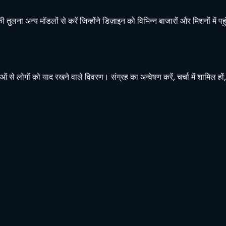
लना अन्य मॉडलों से करें जिन्होंने डिज़ाइन को विभिन्न बाजारों और मिशनों में पह
ओं से लोगों को याद रखने वाले विवरण। संग्रह का अन्वेषण करें, चर्चा में शामिल ह