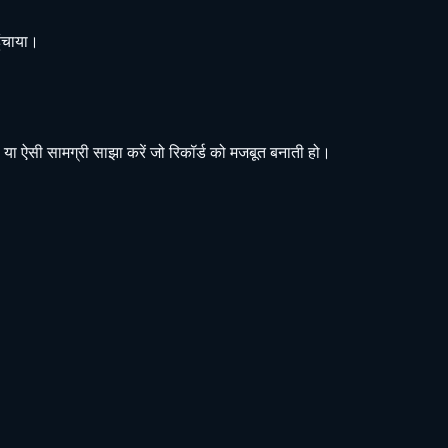
ुंचाया।
ों, या ऐसी सामग्री साझा करें जो रिकॉर्ड को मजबूत बनाती हो।