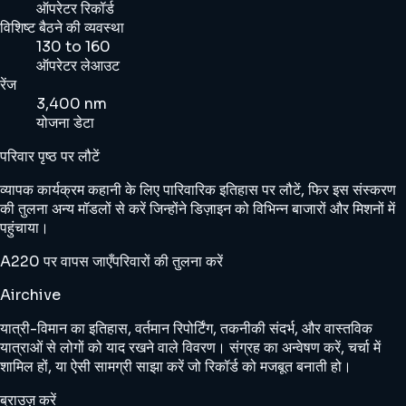
ऑपरेटर रिकॉर्ड
विशिष्ट बैठने की व्यवस्था
130 to 160
ऑपरेटर लेआउट
रेंज
3,400 nm
योजना डेटा
परिवार पृष्ठ पर लौटें
व्यापक कार्यक्रम कहानी के लिए पारिवारिक इतिहास पर लौटें, फिर इस संस्करण
की तुलना अन्य मॉडलों से करें जिन्होंने डिज़ाइन को विभिन्न बाजारों और मिशनों में
पहुंचाया।
A220 पर वापस जाएँ
परिवारों की तुलना करें
Airchive
यात्री-विमान का इतिहास, वर्तमान रिपोर्टिंग, तकनीकी संदर्भ, और वास्तविक
यात्राओं से लोगों को याद रखने वाले विवरण। संग्रह का अन्वेषण करें, चर्चा में
शामिल हों, या ऐसी सामग्री साझा करें जो रिकॉर्ड को मजबूत बनाती हो।
ब्राउज़ करें