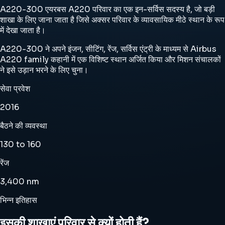
A220-300 एयरबस A220 परिवार का एक इन-सर्विस सदस्य है, जो बड़ी
शाखा के लिए जाना जाता है जिसे अक्सर परिवार के व्यावसायिक मीठे स्थान के रूप
में देखा जाता है।
A220-300 ने अपने इंजन, सीटिंग, रेंज, सर्विस एंट्री के माध्यम से Airbus
A220 family कहानी में एक विशिष्ट स्थान अर्जित किया और मिशन संचालकों
ने इसे उड़ान भरने के लिए चुना।
सेवा प्रवेश
2016
बैठने की व्यवस्था
130 to 160
रेंज
3,400 nm
भिन्न इतिहास
इसकी शाखाएं परिवार से क्यों होती हैं?