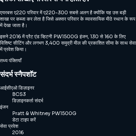
एयरबस ए220 परिवार में ए220-300 सबसे अलग है क्योंकि यह उस बड़ी
शाखा पर कब्जा कर लेता है जिसे अक्सर परिवार के व्यावसायिक मीठे स्थान के रूप
में देखा जाता है।
इसने 2016 में प्रैट एंड व्हिटनी PW1500G इंजन, 130 से 160 के लिए
विशिष्ट सीटिंग और लगभग 3,400 समुद्री मील की प्रकाशित सीमा के साथ सेवा
में प्रवेश किया।
तथ्य पंक्तियाँ
संदर्भ स्नैपशॉट
आईसीएओ डिज़ाइनर
BCS3
डिज़ाइनकर्ता संदर्भ
इंजन
Pratt & Whitney PW1500G
डेटा टाइप करें
सेवा प्रवेश
2016