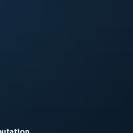
putation