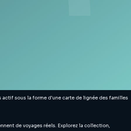
s actif sous la forme d'une carte de lignée des familles
nnent de voyages réels. Explorez la collection,