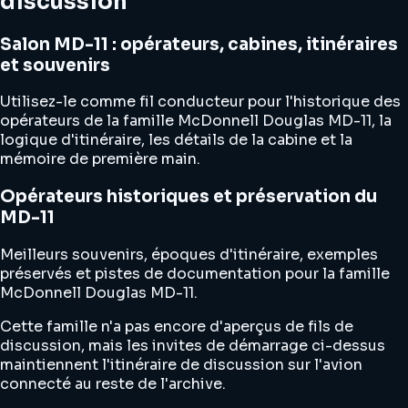
discussion
Salon MD-11 : opérateurs, cabines, itinéraires
et souvenirs
Utilisez-le comme fil conducteur pour l'historique des
opérateurs de la famille McDonnell Douglas MD-11, la
logique d'itinéraire, les détails de la cabine et la
mémoire de première main.
Opérateurs historiques et préservation du
MD-11
Meilleurs souvenirs, époques d'itinéraire, exemples
préservés et pistes de documentation pour la famille
McDonnell Douglas MD-11.
Cette famille n'a pas encore d'aperçus de fils de
discussion, mais les invites de démarrage ci-dessus
maintiennent l'itinéraire de discussion sur l'avion
connecté au reste de l'archive.