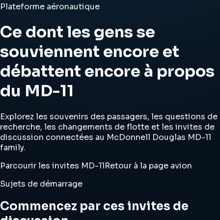
Plateforme aéronautique
Ce dont les gens se
souviennent encore et
débattent encore à propos
du MD-11
Explorez les souvenirs des passagers, les questions de
recherche, les changements de flotte et les invites de
discussion connectées au McDonnell Douglas MD-11
family.
Parcourir les invites MD-11
Retour à la page avion
Sujets de démarrage
Commencez par ces invites de