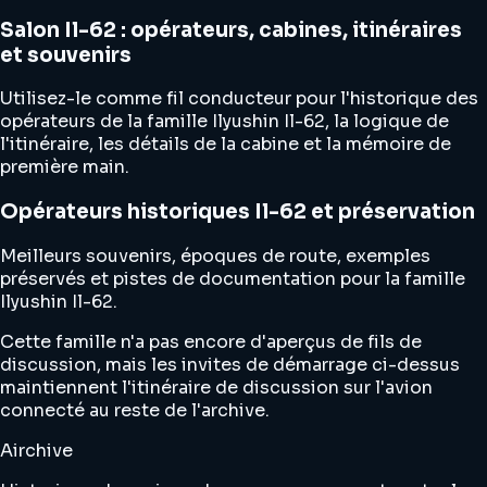
Salon Il-62 : opérateurs, cabines, itinéraires
et souvenirs
Utilisez-le comme fil conducteur pour l'historique des
opérateurs de la famille Ilyushin Il-62, la logique de
l'itinéraire, les détails de la cabine et la mémoire de
première main.
Opérateurs historiques Il-62 et préservation
Meilleurs souvenirs, époques de route, exemples
préservés et pistes de documentation pour la famille
Ilyushin Il-62.
Cette famille n'a pas encore d'aperçus de fils de
discussion, mais les invites de démarrage ci-dessus
maintiennent l'itinéraire de discussion sur l'avion
connecté au reste de l'archive.
Airchive