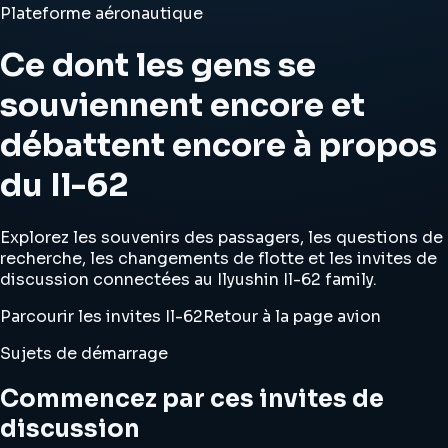
Plateforme aéronautique
Ce dont les gens se
souviennent encore et
débattent encore à propos
du Il-62
Explorez les souvenirs des passagers, les questions de
recherche, les changements de flotte et les invites de
discussion connectées au Ilyushin Il-62 family.
Parcourir les invites Il-62
Retour à la page avion
Sujets de démarrage
Commencez par ces invites de
discussion