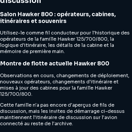
discussion
Salon Hawker 800 : opérateurs, cabines,
itinéraires et souvenirs
Utilisez-le comme fil conducteur pour l'historique des
opérateurs de la famille Hawker 125/700/800, la
logique d'itinéraire, les détails de la cabine et la
mémoire de première main.
Montre de flotte actuelle Hawker 800
Observations en cours, changements de déploiement,
nouveaux opérateurs, changements d'itinéraire et
mises à jour des cabines pour la famille Hawker
125/700/800.
Cette famille n'a pas encore d'aperçus de fils de
discussion, mais les invites de démarrage ci-dessus
maintiennent l'itinéraire de discussion sur l'avion
connecté au reste de l'archive.