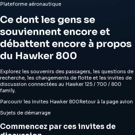
Plateforme aéronautique
Ce dont les gens se
souviennent encore et
débattent encore à propos
du Hawker 800
Explorez les souvenirs des passagers, les questions de
recherche, les changements de flotte et les invites de
discussion connectées au Hawker 125 / 700 / 800
family.
Parcourir les invites Hawker 800
Retour à la page avion
Sujets de démarrage
Commencez par ces invites de