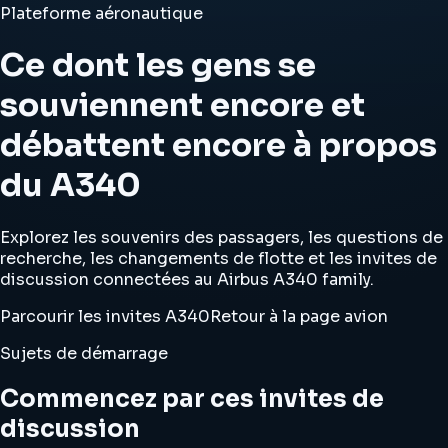
Plateforme aéronautique
Ce dont les gens se
souviennent encore et
débattent encore à propos
du A340
Explorez les souvenirs des passagers, les questions de
recherche, les changements de flotte et les invites de
discussion connectées au Airbus A340 family.
Parcourir les invites A340
Retour à la page avion
Sujets de démarrage
Commencez par ces invites de
discussion