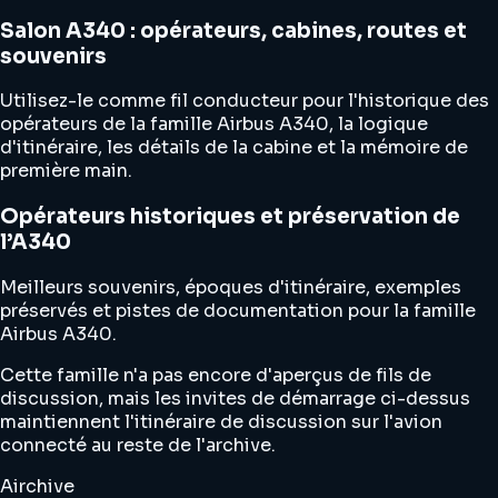
Salon A340 : opérateurs, cabines, routes et
souvenirs
Utilisez-le comme fil conducteur pour l'historique des
opérateurs de la famille Airbus A340, la logique
d'itinéraire, les détails de la cabine et la mémoire de
première main.
Opérateurs historiques et préservation de
l’A340
Meilleurs souvenirs, époques d'itinéraire, exemples
préservés et pistes de documentation pour la famille
Airbus A340.
Cette famille n'a pas encore d'aperçus de fils de
discussion, mais les invites de démarrage ci-dessus
maintiennent l'itinéraire de discussion sur l'avion
connecté au reste de l'archive.
Airchive