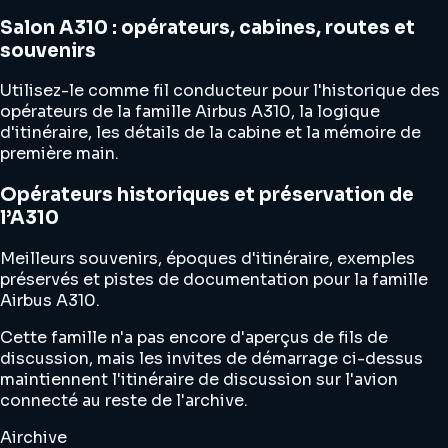
Salon A310 : opérateurs, cabines, routes et
souvenirs
Utilisez-le comme fil conducteur pour l'historique des
opérateurs de la famille Airbus A310, la logique
d'itinéraire, les détails de la cabine et la mémoire de
première main.
Opérateurs historiques et préservation de
l’A310
Meilleurs souvenirs, époques d'itinéraire, exemples
préservés et pistes de documentation pour la famille
Airbus A310.
Cette famille n'a pas encore d'aperçus de fils de
discussion, mais les invites de démarrage ci-dessus
maintiennent l'itinéraire de discussion sur l'avion
connecté au reste de l'archive.
Airchive