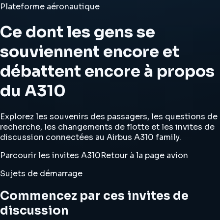
Plateforme aéronautique
Ce dont les gens se
souviennent encore et
débattent encore à propos
du A310
Explorez les souvenirs des passagers, les questions de
recherche, les changements de flotte et les invites de
discussion connectées au Airbus A310 family.
Parcourir les invites A310
Retour à la page avion
Sujets de démarrage
Commencez par ces invites de
discussion