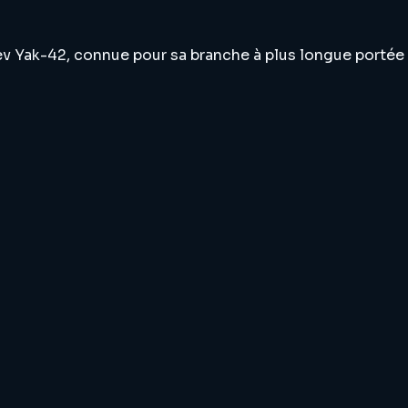
v Yak-42, connue pour sa branche à plus longue portée la