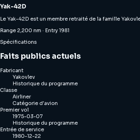
Yak-42D
Le Yak-42D est un membre retraité de la famille Yakovle
Range 2,200 nm · Entry 1981
Spécifications
Faits publics actuels
Fabricant
Yakovlev
Historique du programme
Classe
Airliner
Catégorie d'avion
Premier vol
1975-03-07
Historique du programme
Entrée de service
1980-12-22