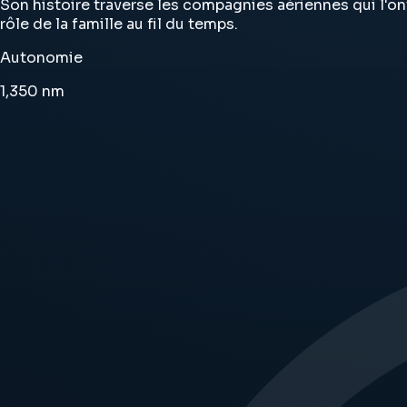
Son histoire traverse les compagnies aériennes qui l'ont 
rôle de la famille au fil du temps.
Autonomie
1,350
nm