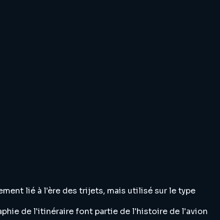
nt lié à l'ère des trijets, mais utilisé sur le type
ie de l'itinéraire font partie de l'histoire de l'avion