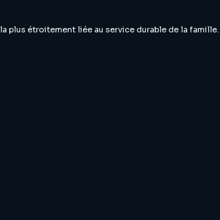
 plus étroitement liée au service durable de la famille.