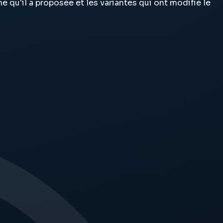
ne qu'il a proposée et les variantes qui ont modifié le