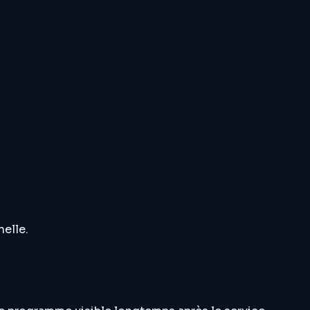
elle.